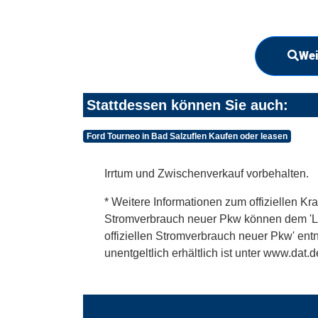
Wei
Stattdessen können Sie auch:
Ford Tourneo in Bad Salzuflen Kaufen oder leasen
Irrtum und Zwischenverkauf vorbehalten.
* Weitere Informationen zum offiziellen Kra
Stromverbrauch neuer Pkw können dem 'Leitf
offiziellen Stromverbrauch neuer Pkw' en
unentgeltlich erhältlich ist unter www.dat.d