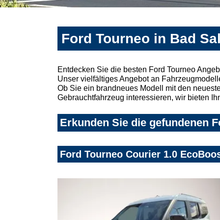
Ford Tourneo in Bad Sal
Entdecken Sie die besten Ford Tourneo Angebo
Unser vielfältiges Angebot an Fahrzeugmodelle
Ob Sie ein brandneues Modell mit den neuesten
Gebrauchtfahrzeug interessieren, wir bieten Ih
Erkunden Sie die gefundenen Fo
Ford Tourneo Courier 1.0 EcoBoos