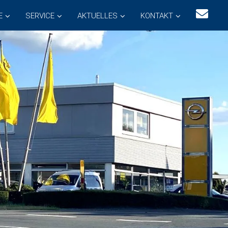
E
SERVICE
AKTUELLES
KONTAKT