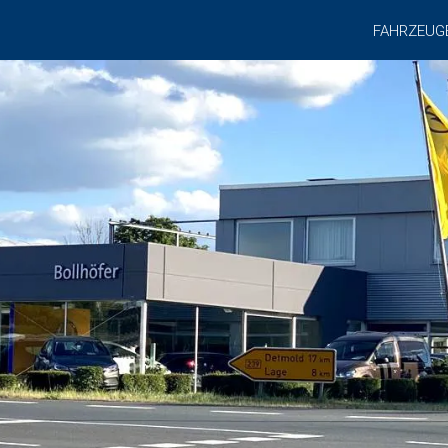
FAHRZEUG