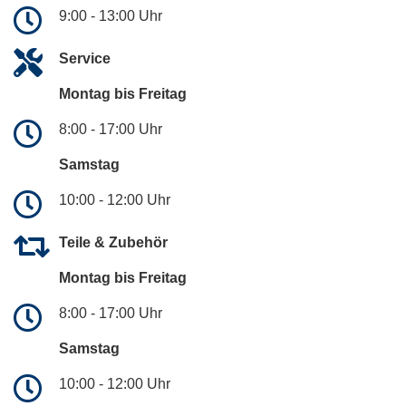
9:00 - 13:00 Uhr
Service
Montag bis Freitag
8:00 - 17:00 Uhr
Samstag
10:00 - 12:00 Uhr
Teile & Zubehör
Montag bis Freitag
8:00 - 17:00 Uhr
Samstag
10:00 - 12:00 Uhr