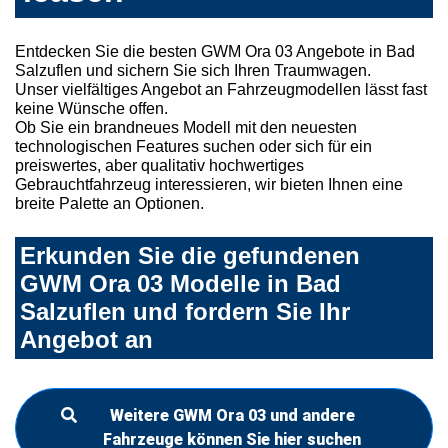
Entdecken Sie die besten GWM Ora 03 Angebote in Bad
Salzuflen und sichern Sie sich Ihren Traumwagen.
Unser vielfältiges Angebot an Fahrzeugmodellen lässt fast
keine Wünsche offen.
Ob Sie ein brandneues Modell mit den neuesten
technologischen Features suchen oder sich für ein
preiswertes, aber qualitativ hochwertiges
Gebrauchtfahrzeug interessieren, wir bieten Ihnen eine
breite Palette an Optionen.
Erkunden Sie die gefundenen
GWM Ora 03 Modelle in Bad
Salzuflen und fordern Sie Ihr
Angebot an
Weitere GWM Ora 03 und andere
Fahrzeuge können Sie hier suchen