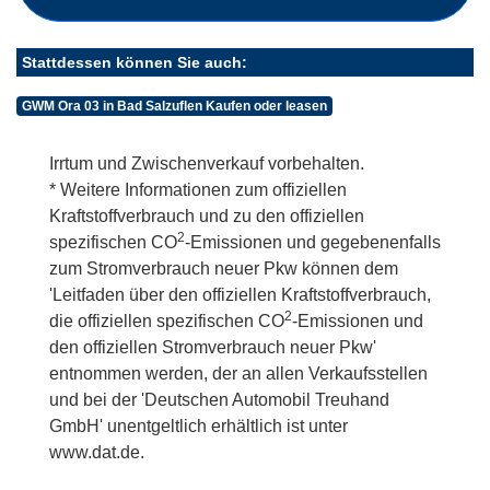
Stattdessen können Sie auch:
GWM Ora 03 in Bad Salzuflen Kaufen oder leasen
Irrtum und Zwischenverkauf vorbehalten.
* Weitere Informationen zum offiziellen
Kraftstoffverbrauch und zu den offiziellen
2
spezifischen CO
-Emissionen und gegebenenfalls
zum Stromverbrauch neuer Pkw können dem
'Leitfaden über den offiziellen Kraftstoffverbrauch,
2
die offiziellen spezifischen CO
-Emissionen und
den offiziellen Stromverbrauch neuer Pkw'
entnommen werden, der an allen Verkaufsstellen
und bei der 'Deutschen Automobil Treuhand
GmbH' unentgeltlich erhältlich ist unter
www.dat.de.