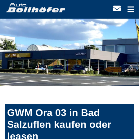
GWM Ora 03 in Bad
Salzuflen kaufen oder
leasen