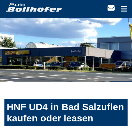
HNF UD4 in Bad Salzuflen
kaufen oder leasen