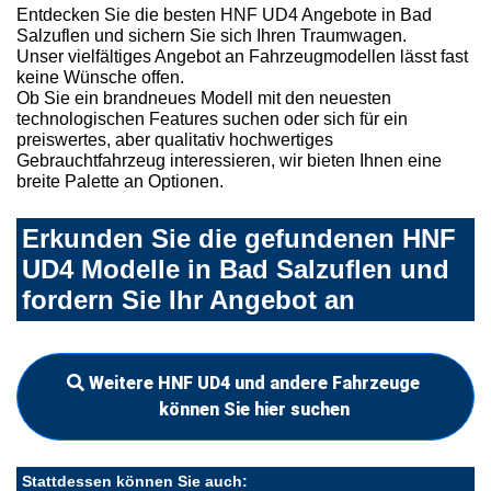
Entdecken Sie die besten HNF UD4 Angebote in Bad
Salzuflen und sichern Sie sich Ihren Traumwagen.
Unser vielfältiges Angebot an Fahrzeugmodellen lässt fast
keine Wünsche offen.
Ob Sie ein brandneues Modell mit den neuesten
technologischen Features suchen oder sich für ein
preiswertes, aber qualitativ hochwertiges
Gebrauchtfahrzeug interessieren, wir bieten Ihnen eine
breite Palette an Optionen.
Erkunden Sie die gefundenen HNF
UD4 Modelle in Bad Salzuflen und
fordern Sie Ihr Angebot an
Weitere HNF UD4 und andere Fahrzeuge
können Sie hier suchen
Stattdessen können Sie auch: