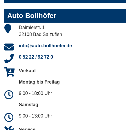
Auto Bollhöfer
Daimlerstr. 1
32108 Bad Salzuflen
info@auto-bollhoefer.de
0 52 22 / 92 72 0
Verkauf
Montag bis Freitag
9:00 - 18:00 Uhr
Samstag
9:00 - 13:00 Uhr
Service