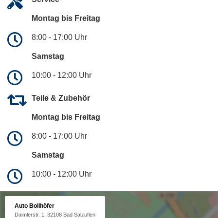
Montag bis Freitag
8:00 - 17:00 Uhr
Samstag
10:00 - 12:00 Uhr
Teile & Zubehör
Montag bis Freitag
8:00 - 17:00 Uhr
Samstag
10:00 - 12:00 Uhr
Auto Bollhöfer
Daimlerstr. 1, 32108 Bad Salzuflen