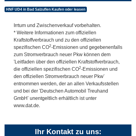
HNF UD4 in Bad Salzuflen Kaufen oder leasen
Irrtum und Zwischenverkauf vorbehalten.
* Weitere Informationen zum offiziellen
Kraftstoffverbrauch und zu den offiziellen
2
spezifischen CO
-Emissionen und gegebenenfalls
zum Stromverbrauch neuer Pkw können dem
'Leitfaden über den offiziellen Kraftstoffverbrauch,
2
die offiziellen spezifischen CO
-Emissionen und
den offiziellen Stromverbrauch neuer Pkw'
entnommen werden, der an allen Verkaufsstellen
und bei der 'Deutschen Automobil Treuhand
GmbH' unentgeltlich erhältlich ist unter
www.dat.de.
Ihr Kontakt zu uns: