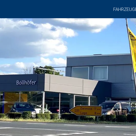
FAHRZEUG