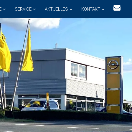
E
SERVICE
AKTUELLES
KONTAKT