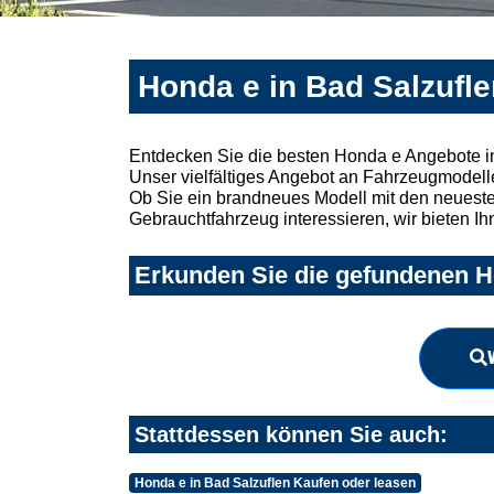
Honda e in Bad Salzufle
Entdecken Sie die besten Honda e Angebote in
Unser vielfältiges Angebot an Fahrzeugmodelle
Ob Sie ein brandneues Modell mit den neuesten
Gebrauchtfahrzeug interessieren, wir bieten Ih
Erkunden Sie die gefundenen Ho
Stattdessen können Sie auch:
Honda e in Bad Salzuflen Kaufen oder leasen