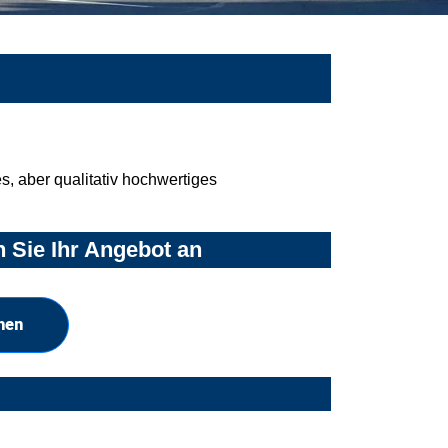
, aber qualitativ hochwertiges
 Sie Ihr Angebot an
hen