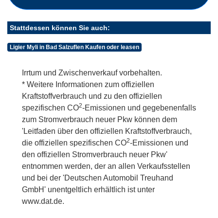
Stattdessen können Sie auch:
Ligier Myli in Bad Salzuflen Kaufen oder leasen
Irrtum und Zwischenverkauf vorbehalten.
* Weitere Informationen zum offiziellen
Kraftstoffverbrauch und zu den offiziellen
2
spezifischen CO
-Emissionen und gegebenenfalls
zum Stromverbrauch neuer Pkw können dem
'Leitfaden über den offiziellen Kraftstoffverbrauch,
2
die offiziellen spezifischen CO
-Emissionen und
den offiziellen Stromverbrauch neuer Pkw'
entnommen werden, der an allen Verkaufsstellen
und bei der 'Deutschen Automobil Treuhand
GmbH' unentgeltlich erhältlich ist unter
www.dat.de.