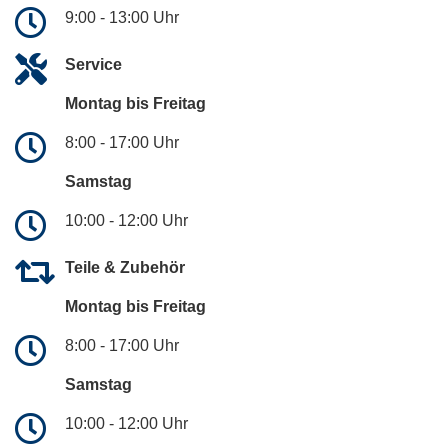
9:00 - 13:00 Uhr
Service
Montag bis Freitag
8:00 - 17:00 Uhr
Samstag
10:00 - 12:00 Uhr
Teile & Zubehör
Montag bis Freitag
8:00 - 17:00 Uhr
Samstag
10:00 - 12:00 Uhr