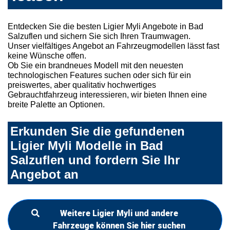
Entdecken Sie die besten Ligier Myli Angebote in Bad
Salzuflen und sichern Sie sich Ihren Traumwagen.
Unser vielfältiges Angebot an Fahrzeugmodellen lässt fast
keine Wünsche offen.
Ob Sie ein brandneues Modell mit den neuesten
technologischen Features suchen oder sich für ein
preiswertes, aber qualitativ hochwertiges
Gebrauchtfahrzeug interessieren, wir bieten Ihnen eine
breite Palette an Optionen.
Erkunden Sie die gefundenen
Ligier Myli Modelle in Bad
Salzuflen und fordern Sie Ihr
Angebot an
Weitere Ligier Myli und andere
Fahrzeuge können Sie hier suchen