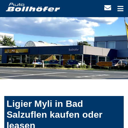
Ligier Myli in Bad
Salzuflen kaufen oder
leasen