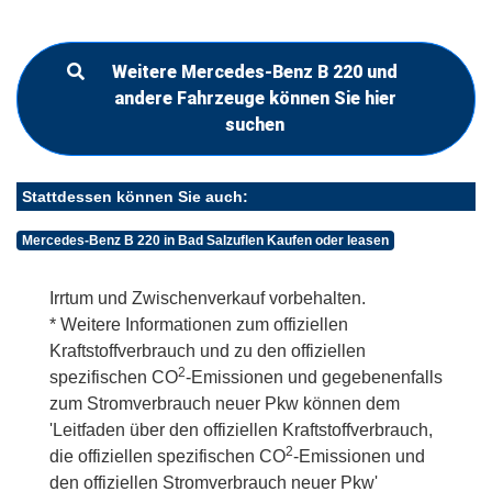
Weitere Mercedes-Benz B 220 und
andere Fahrzeuge können Sie hier
suchen
Stattdessen können Sie auch:
Mercedes-Benz B 220 in Bad Salzuflen Kaufen oder leasen
Irrtum und Zwischenverkauf vorbehalten.
* Weitere Informationen zum offiziellen
Kraftstoffverbrauch und zu den offiziellen
2
spezifischen CO
-Emissionen und gegebenenfalls
zum Stromverbrauch neuer Pkw können dem
'Leitfaden über den offiziellen Kraftstoffverbrauch,
2
die offiziellen spezifischen CO
-Emissionen und
den offiziellen Stromverbrauch neuer Pkw'