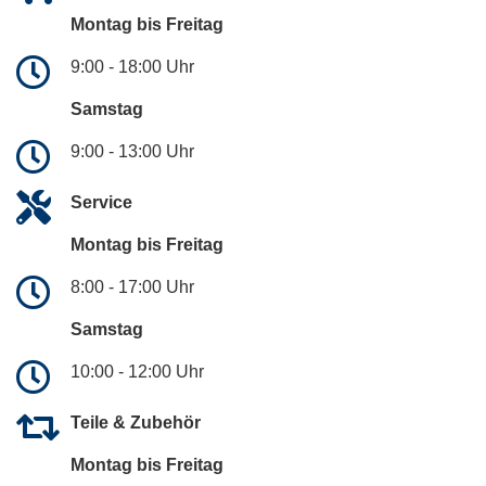
Montag bis Freitag
9:00 - 18:00 Uhr
Samstag
9:00 - 13:00 Uhr
Service
Montag bis Freitag
8:00 - 17:00 Uhr
Samstag
10:00 - 12:00 Uhr
Teile & Zubehör
Montag bis Freitag