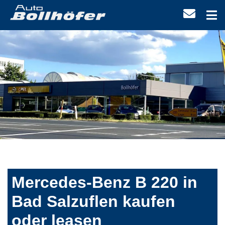
Mercedes-Benz B 220 in
Bad Salzuflen kaufen
oder leasen