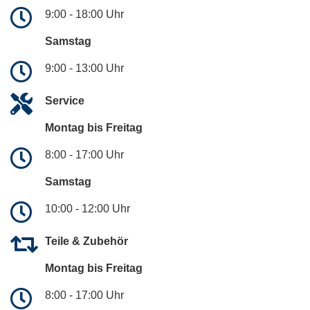
9:00 - 18:00 Uhr
Samstag
9:00 - 13:00 Uhr
Service
Montag bis Freitag
8:00 - 17:00 Uhr
Samstag
10:00 - 12:00 Uhr
Teile & Zubehör
Montag bis Freitag
8:00 - 17:00 Uhr