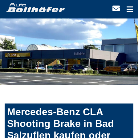
Mercedes-Benz CLA
Shooting Brake in Bad
Salzuflen kaufen oder