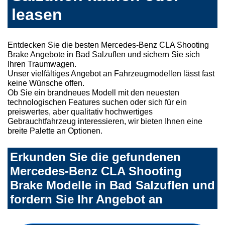
leasen
Entdecken Sie die besten Mercedes-Benz CLA Shooting
Brake Angebote in Bad Salzuflen und sichern Sie sich
Ihren Traumwagen.
Unser vielfältiges Angebot an Fahrzeugmodellen lässt fast
keine Wünsche offen.
Ob Sie ein brandneues Modell mit den neuesten
technologischen Features suchen oder sich für ein
preiswertes, aber qualitativ hochwertiges
Gebrauchtfahrzeug interessieren, wir bieten Ihnen eine
breite Palette an Optionen.
Erkunden Sie die gefundenen
Mercedes-Benz CLA Shooting
Brake Modelle in Bad Salzuflen und
fordern Sie Ihr Angebot an