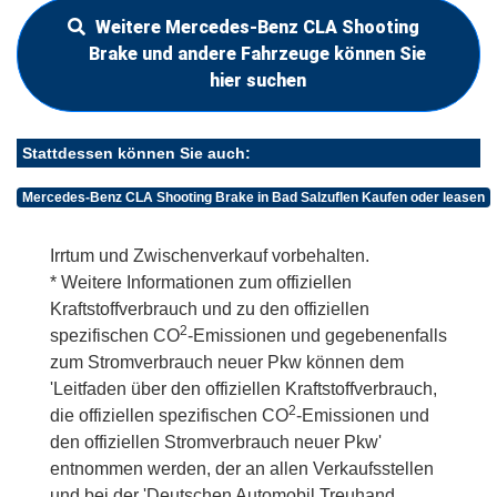
Weitere Mercedes-Benz CLA Shooting
Brake und andere Fahrzeuge können Sie
hier suchen
Stattdessen können Sie auch:
Mercedes-Benz CLA Shooting Brake in Bad Salzuflen Kaufen oder leasen
Irrtum und Zwischenverkauf vorbehalten.
* Weitere Informationen zum offiziellen
Kraftstoffverbrauch und zu den offiziellen
2
spezifischen CO
-Emissionen und gegebenenfalls
zum Stromverbrauch neuer Pkw können dem
'Leitfaden über den offiziellen Kraftstoffverbrauch,
2
die offiziellen spezifischen CO
-Emissionen und
den offiziellen Stromverbrauch neuer Pkw'
entnommen werden, der an allen Verkaufsstellen
und bei der 'Deutschen Automobil Treuhand