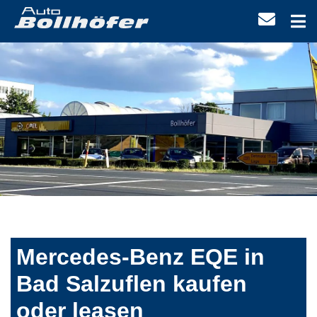
Mercedes-Benz EQE in
Bad Salzuflen kaufen
oder leasen