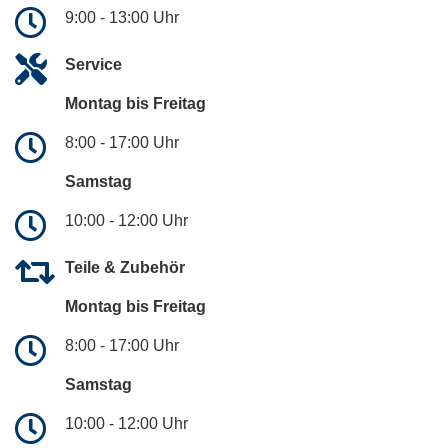
9:00 - 13:00 Uhr
Service
Montag bis Freitag
8:00 - 17:00 Uhr
Samstag
10:00 - 12:00 Uhr
Teile & Zubehör
Montag bis Freitag
8:00 - 17:00 Uhr
Samstag
10:00 - 12:00 Uhr