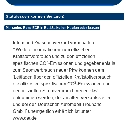
Stattdessen können Sie auch:
Mercedes-Benz EQE in Bad Salzuflen Kaufen oder leasen
Irrtum und Zwischenverkauf vorbehalten.
* Weitere Informationen zum offiziellen
Kraftstoffverbrauch und zu den offiziellen
2
spezifischen CO
-Emissionen und gegebenenfalls
zum Stromverbrauch neuer Pkw können dem
'Leitfaden über den offiziellen Kraftstoffverbrauch,
2
die offiziellen spezifischen CO
-Emissionen und
den offiziellen Stromverbrauch neuer Pkw'
entnommen werden, der an allen Verkaufsstellen
und bei der 'Deutschen Automobil Treuhand
GmbH' unentgeltlich erhältlich ist unter
www.dat.de.