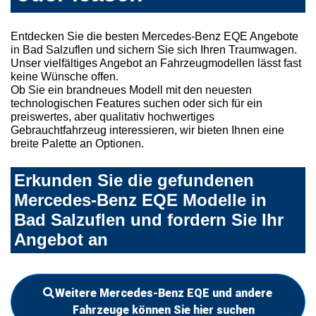
Entdecken Sie die besten Mercedes-Benz EQE Angebote
in Bad Salzuflen und sichern Sie sich Ihren Traumwagen.
Unser vielfältiges Angebot an Fahrzeugmodellen lässt fast
keine Wünsche offen.
Ob Sie ein brandneues Modell mit den neuesten
technologischen Features suchen oder sich für ein
preiswertes, aber qualitativ hochwertiges
Gebrauchtfahrzeug interessieren, wir bieten Ihnen eine
breite Palette an Optionen.
Erkunden Sie die gefundenen
Mercedes-Benz EQE Modelle in
Bad Salzuflen und fordern Sie Ihr
Angebot an
Weitere Mercedes-Benz EQE und andere
Fahrzeuge können Sie hier suchen