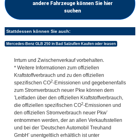
andere Fahrzeuge können Sie hier
suchen
Stattdessen können Sie auch:
Mercedes-Benz GLB 250 in Bad Salzuflen Kaufen oder leasen
Irrtum und Zwischenverkauf vorbehalten.
* Weitere Informationen zum offiziellen
Kraftstoffverbrauch und zu den offiziellen
2
spezifischen CO
-Emissionen und gegebenenfalls
zum Stromverbrauch neuer Pkw können dem
'Leitfaden über den offiziellen Kraftstoffverbrauch,
2
die offiziellen spezifischen CO
-Emissionen und
den offiziellen Stromverbrauch neuer Pkw'
entnommen werden, der an allen Verkaufsstellen
und bei der 'Deutschen Automobil Treuhand
GmbH' unentgeltlich erhältlich ist unter