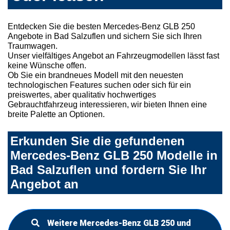
Entdecken Sie die besten Mercedes-Benz GLB 250
Angebote in Bad Salzuflen und sichern Sie sich Ihren
Traumwagen.
Unser vielfältiges Angebot an Fahrzeugmodellen lässt fast
keine Wünsche offen.
Ob Sie ein brandneues Modell mit den neuesten
technologischen Features suchen oder sich für ein
preiswertes, aber qualitativ hochwertiges
Gebrauchtfahrzeug interessieren, wir bieten Ihnen eine
breite Palette an Optionen.
Erkunden Sie die gefundenen
Mercedes-Benz GLB 250 Modelle in
Bad Salzuflen und fordern Sie Ihr
Angebot an
Weitere Mercedes-Benz GLB 250 und