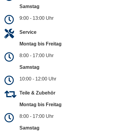
Samstag
9:00 - 13:00 Uhr
Service
Montag bis Freitag
8:00 - 17:00 Uhr
Samstag
10:00 - 12:00 Uhr
Teile & Zubehör
Montag bis Freitag
8:00 - 17:00 Uhr
Samstag