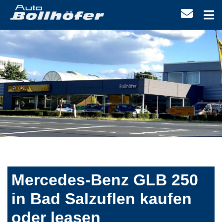
Mercedes-Benz GLB 250
in Bad Salzuflen kaufen
oder leasen