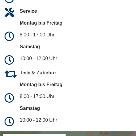
Service
Montag bis Freitag
8:00 - 17:00 Uhr
Samstag
10:00 - 12:00 Uhr
Teile & Zubehör
Montag bis Freitag
8:00 - 17:00 Uhr
Samstag
10:00 - 12:00 Uhr