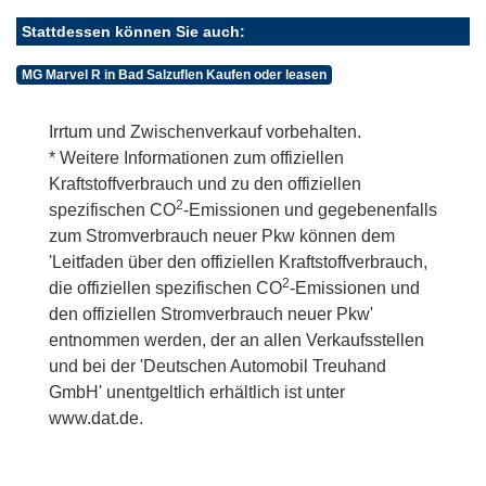
Stattdessen können Sie auch:
MG Marvel R in Bad Salzuflen Kaufen oder leasen
Irrtum und Zwischenverkauf vorbehalten.
* Weitere Informationen zum offiziellen
Kraftstoffverbrauch und zu den offiziellen
2
spezifischen CO
-Emissionen und gegebenenfalls
zum Stromverbrauch neuer Pkw können dem
'Leitfaden über den offiziellen Kraftstoffverbrauch,
2
die offiziellen spezifischen CO
-Emissionen und
den offiziellen Stromverbrauch neuer Pkw'
entnommen werden, der an allen Verkaufsstellen
und bei der 'Deutschen Automobil Treuhand
GmbH' unentgeltlich erhältlich ist unter
www.dat.de.