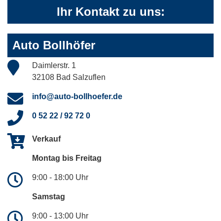
Ihr Kontakt zu uns:
Auto Bollhöfer
Daimlerstr. 1
32108 Bad Salzuflen
info@auto-bollhoefer.de
0 52 22 / 92 72 0
Verkauf
Montag bis Freitag
9:00 - 18:00 Uhr
Samstag
9:00 - 13:00 Uhr