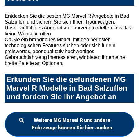
Entdecken Sie die besten MG Marvel R Angebote in Bad
Salzuflen und sichern Sie sich Ihren Traumwagen.
Unser vielfältiges Angebot an Fahrzeugmodellen lässt fast
keine Wünsche offen.
Ob Sie ein brandneues Modell mit den neuesten
technologischen Features suchen oder sich für ein
preiswertes, aber qualitativ hochwertiges
Gebrauchtfahrzeug interessieren, wir bieten Ihnen eine
breite Palette an Optionen.
Erkunden Sie die gefundenen MG
Marvel R Modelle in Bad Salzuflen
und fordern Sie Ihr Angebot an
Weitere MG Marvel R und andere
Fahrzeuge können Sie hier suchen