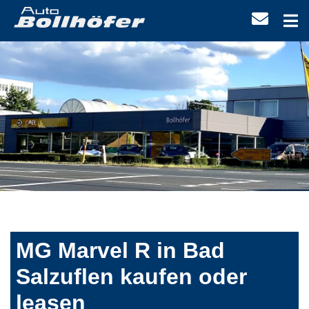
MG Marvel R in Bad
Salzuflen kaufen oder
leasen