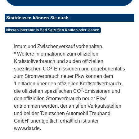
Stattdessen können Sie auch:
Nissan Interstar in Bad Salzuflen Kaufen oder leasen
Irrtum und Zwischenverkauf vorbehalten.
* Weitere Informationen zum offiziellen
Kraftstoffverbrauch und zu den offiziellen
2
spezifischen CO
-Emissionen und gegebenenfalls
zum Stromverbrauch neuer Pkw können dem
'Leitfaden über den offiziellen Kraftstoffverbrauch,
2
die offiziellen spezifischen CO
-Emissionen und
den offiziellen Stromverbrauch neuer Pkw'
entnommen werden, der an allen Verkaufsstellen
und bei der 'Deutschen Automobil Treuhand
GmbH' unentgeltlich erhältlich ist unter
www.dat.de.