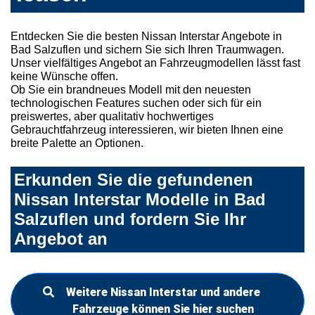
Entdecken Sie die besten Nissan Interstar Angebote in
Bad Salzuflen und sichern Sie sich Ihren Traumwagen.
Unser vielfältiges Angebot an Fahrzeugmodellen lässt fast
keine Wünsche offen.
Ob Sie ein brandneues Modell mit den neuesten
technologischen Features suchen oder sich für ein
preiswertes, aber qualitativ hochwertiges
Gebrauchtfahrzeug interessieren, wir bieten Ihnen eine
breite Palette an Optionen.
Erkunden Sie die gefundenen
Nissan Interstar Modelle in Bad
Salzuflen und fordern Sie Ihr
Angebot an
Weitere Nissan Interstar und andere
Fahrzeuge können Sie hier suchen