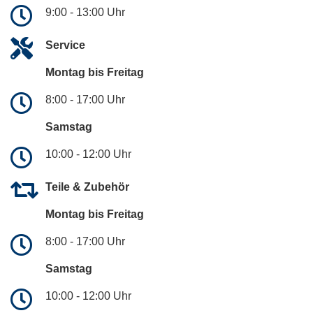
9:00 - 13:00 Uhr
Service
Montag bis Freitag
8:00 - 17:00 Uhr
Samstag
10:00 - 12:00 Uhr
Teile & Zubehör
Montag bis Freitag
8:00 - 17:00 Uhr
Samstag
10:00 - 12:00 Uhr