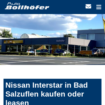
Nissan Interstar in Bad
Salzuflen kaufen oder
leasen