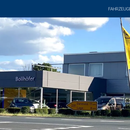
FAHRZEUG