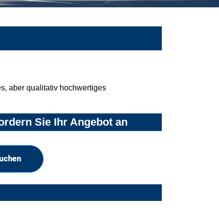
, aber qualitativ hochwertiges
ordern Sie Ihr Angebot an
suchen