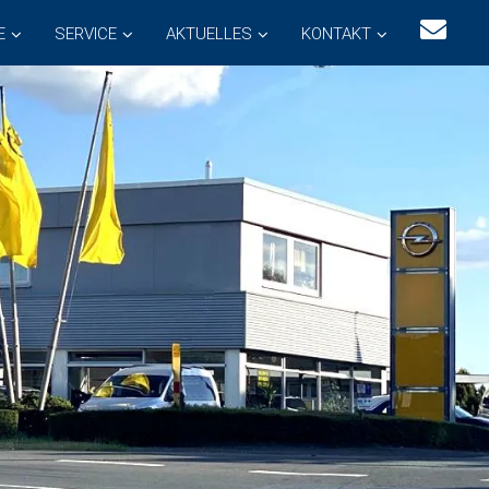
E
SERVICE
AKTUELLES
KONTAKT