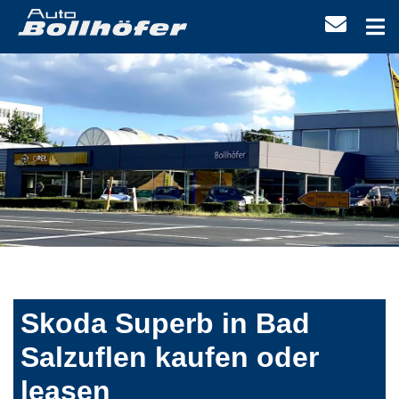
Skoda Superb in Bad
Salzuflen kaufen oder
leasen