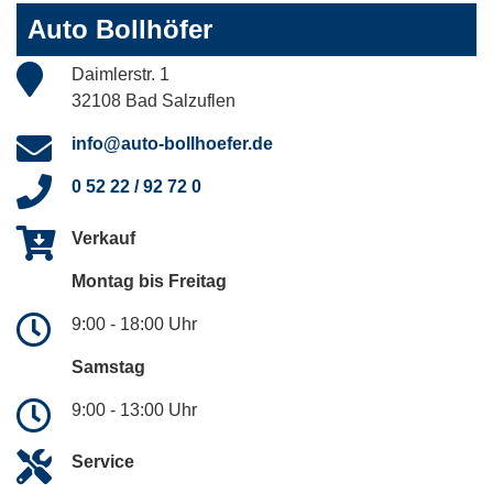
Auto Bollhöfer
Daimlerstr. 1
32108 Bad Salzuflen
info@auto-bollhoefer.de
0 52 22 / 92 72 0
Verkauf
Montag bis Freitag
9:00 - 18:00 Uhr
Samstag
9:00 - 13:00 Uhr
Service