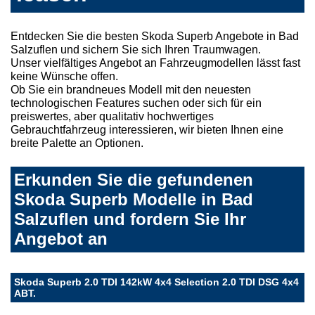
Entdecken Sie die besten Skoda Superb Angebote in Bad
Salzuflen und sichern Sie sich Ihren Traumwagen.
Unser vielfältiges Angebot an Fahrzeugmodellen lässt fast
keine Wünsche offen.
Ob Sie ein brandneues Modell mit den neuesten
technologischen Features suchen oder sich für ein
preiswertes, aber qualitativ hochwertiges
Gebrauchtfahrzeug interessieren, wir bieten Ihnen eine
breite Palette an Optionen.
Erkunden Sie die gefundenen
Skoda Superb Modelle in Bad
Salzuflen und fordern Sie Ihr
Angebot an
Skoda Superb 2.0 TDI 142kW 4x4 Selection 2.0 TDI DSG 4x4
ABT.