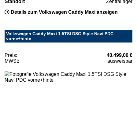
Standort
Zentrallager
Details zum Volkswagen Caddy Maxi anzeigen
Volkswagen Caddy Maxi 1.5TSI DSG Style Navi PDC
vorne+hinte
Preis:
40.499,00 €
MWSt:
ausweisbar