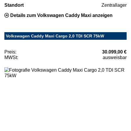
Standort
Zentrallager
Details zum Volkswagen Caddy Maxi anzeigen
Volkswagen Caddy Maxi Cargo 2,0 TDI SCR 75kW
Preis:
30.099,00 €
MWSt:
ausweisbar