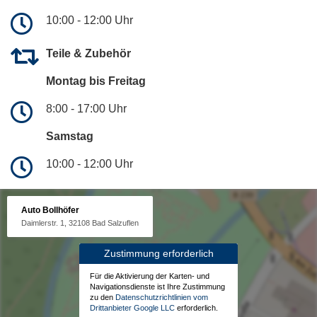
10:00 - 12:00 Uhr
Teile & Zubehör
Montag bis Freitag
8:00 - 17:00 Uhr
Samstag
10:00 - 12:00 Uhr
Auto Bollhöfer
Daimlerstr. 1, 32108 Bad Salzuflen
Zustimmung erforderlich
Für die Aktivierung der Karten- und
Navigationsdienste ist Ihre Zustimmung
zu den
Datenschutzrichtlinien vom
Drittanbieter Google LLC
erforderlich.