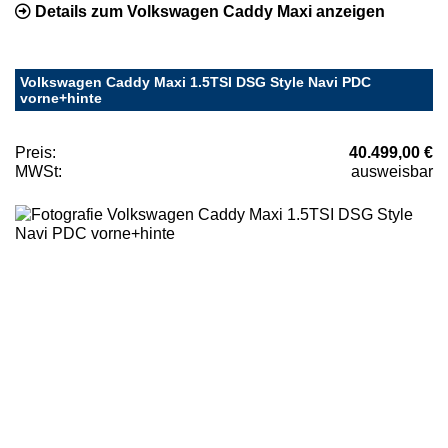
Details zum Volkswagen Caddy Maxi anzeigen
Volkswagen Caddy Maxi 1.5TSI DSG Style Navi PDC
vorne+hinte
Preis:
40.499,00 €
MWSt:
ausweisbar