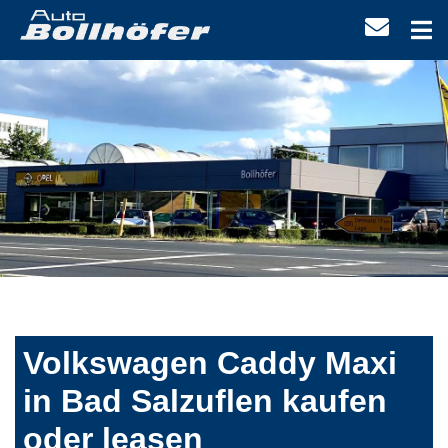
Volkswagen Caddy Maxi
in Bad Salzuflen kaufen
oder leasen