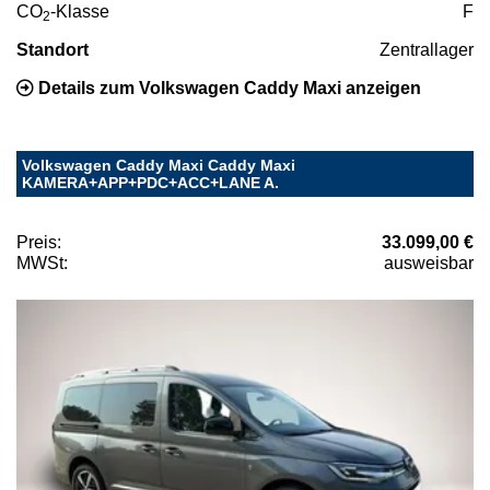
CO
-Klasse
F
2
Standort
Zentrallager
Details zum Volkswagen Caddy Maxi anzeigen
Volkswagen Caddy Maxi Caddy Maxi
KAMERA+APP+PDC+ACC+LANE A.
Preis:
33.099,00 €
MWSt:
ausweisbar