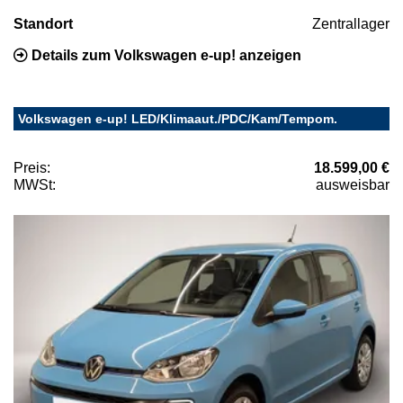
Standort
Zentrallager
Details zum Volkswagen e-up! anzeigen
Volkswagen e-up! LED/Klimaaut./PDC/Kam/Tempom.
Preis:
18.599,00 €
MWSt:
ausweisbar