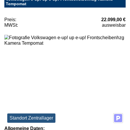
Tempomat
Preis:
22.099,00 €
MWSt:
ausweisbar
Standort Zentrallager
Allgemeine Daten: