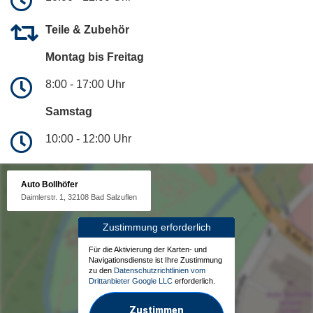
Teile & Zubehör
Montag bis Freitag
8:00 - 17:00 Uhr
Samstag
10:00 - 12:00 Uhr
Auto Bollhöfer
Daimlerstr. 1, 32108 Bad Salzuflen
Zustimmung erforderlich
Für die Aktivierung der Karten- und
Navigationsdienste ist Ihre Zustimmung
zu den
Datenschutzrichtlinien vom
Drittanbieter Google LLC
erforderlich.
Zustimmen