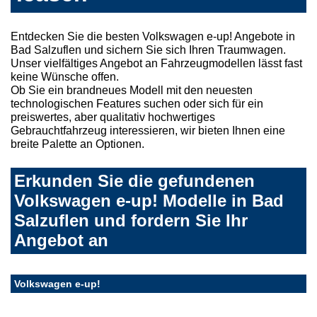
Entdecken Sie die besten Volkswagen e-up! Angebote in
Bad Salzuflen und sichern Sie sich Ihren Traumwagen.
Unser vielfältiges Angebot an Fahrzeugmodellen lässt fast
keine Wünsche offen.
Ob Sie ein brandneues Modell mit den neuesten
technologischen Features suchen oder sich für ein
preiswertes, aber qualitativ hochwertiges
Gebrauchtfahrzeug interessieren, wir bieten Ihnen eine
breite Palette an Optionen.
Erkunden Sie die gefundenen
Volkswagen e-up! Modelle in Bad
Salzuflen und fordern Sie Ihr
Angebot an
Volkswagen e-up!