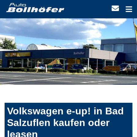
Volkswagen e-up! in Bad
Salzuflen kaufen oder
leasen