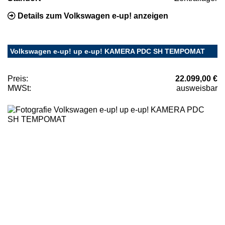
Details zum Volkswagen e-up! anzeigen
Volkswagen e-up! up e-up! KAMERA PDC SH TEMPOMAT
Preis:
22.099,00 €
MWSt:
ausweisbar