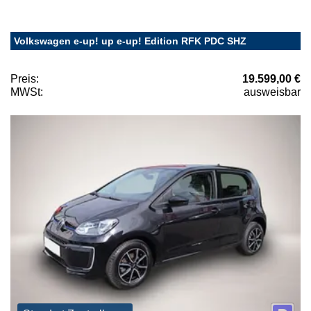
Volkswagen e-up! up e-up! Edition RFK PDC SHZ
Preis:
19.599,00 €
MWSt:
ausweisbar