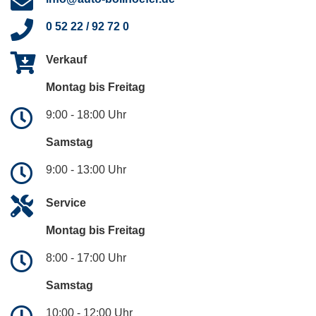
0 52 22 / 92 72 0
Verkauf
Montag bis Freitag
9:00 - 18:00 Uhr
Samstag
9:00 - 13:00 Uhr
Service
Montag bis Freitag
8:00 - 17:00 Uhr
Samstag
10:00 - 12:00 Uhr