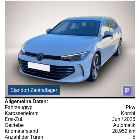
Standort Zentrallager
Allgemeine Daten:
Fahrzeugtyp
Pkw
Karosserieform
Kombi
Erst-Zul.
Jun / 2025
Getriebe
Automatik
Kilometerstand
28.952 km
Anzahl der Türen
5