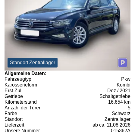
Standort Zentrallager
Allgemeine Daten:
Fahrzeugtyp
Pkw
Karosserieform
Kombi
Erst-Zul.
Dez / 2021
Getriebe
Schaltgetriebe
Kilometerstand
16.654 km
Anzahl der Türen
5
Farbe
Schwarz
Standort
Zentrallager
Lieferzeit
ab ca. 11.08.2026
Unsere Nummer
015362A