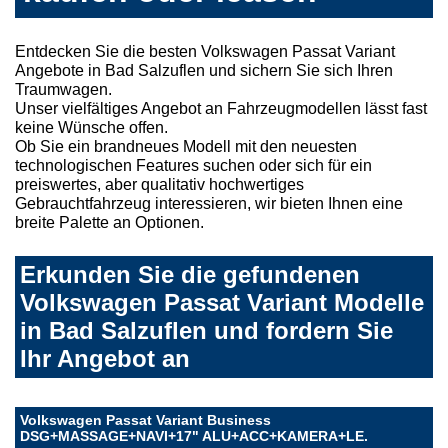
Entdecken Sie die besten Volkswagen Passat Variant
Angebote in Bad Salzuflen und sichern Sie sich Ihren
Traumwagen.
Unser vielfältiges Angebot an Fahrzeugmodellen lässt fast
keine Wünsche offen.
Ob Sie ein brandneues Modell mit den neuesten
technologischen Features suchen oder sich für ein
preiswertes, aber qualitativ hochwertiges
Gebrauchtfahrzeug interessieren, wir bieten Ihnen eine
breite Palette an Optionen.
Erkunden Sie die gefundenen
Volkswagen Passat Variant Modelle
in Bad Salzuflen und fordern Sie
Ihr Angebot an
Volkswagen Passat Variant Business
DSG+MASSAGE+NAVI+17" ALU+ACC+KAMERA+LE.