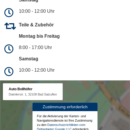
10:00 - 12:00 Uhr
Teile & Zubehör
Montag bis Freitag
8:00 - 17:00 Uhr
Samstag
10:00 - 12:00 Uhr
Auto Bollhöfer
Daimlerstr. 1, 32108 Bad Salzuflen
Zustimmung erforderlich
Für die Aktivierung der Karten- und
Navigationsdienste ist Ihre Zustimmung
zu den
Datenschutzrichtlinien vom
Drittanbieter Google LLC
erforderlich.