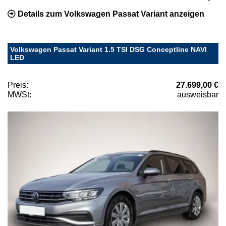
Details zum Volkswagen Passat Variant anzeigen
Volkswagen Passat Variant 1.5 TSI DSG Conceptline NAVI
LED
Preis:
27.699,00 €
MWSt:
ausweisbar