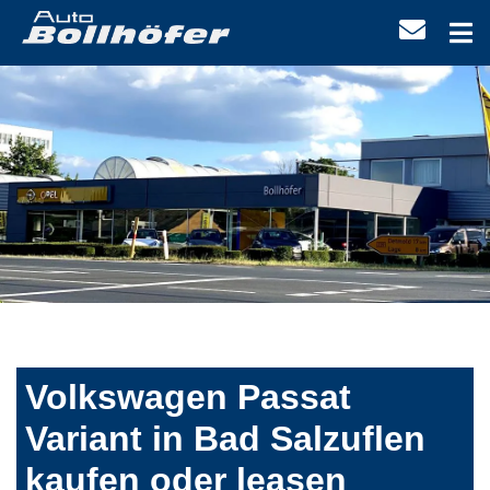
Volkswagen Passat
Variant in Bad Salzuflen
kaufen oder leasen