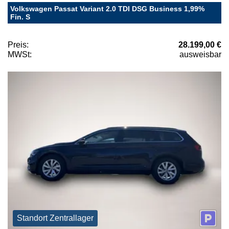
Volkswagen Passat Variant 2.0 TDI DSG Business 1,99%
Fin. S
Preis:
28.199,00 €
MWSt:
ausweisbar
Standort Zentrallager