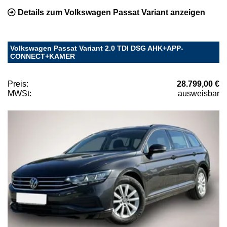
Details zum Volkswagen Passat Variant anzeigen
Volkswagen Passat Variant 2.0 TDI DSG AHK+APP-
CONNECT+KAMER
Preis:
28.799,00 €
MWSt:
ausweisbar