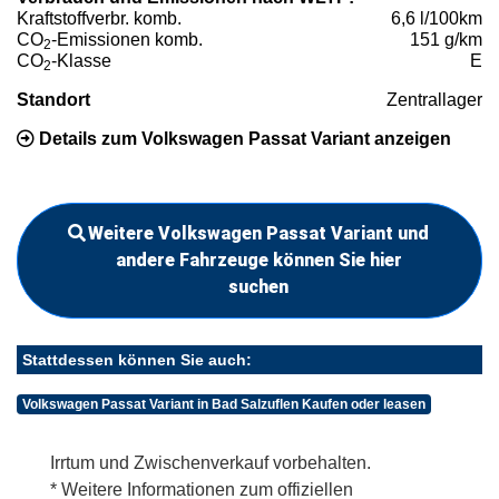
Kraftstoffverbr. komb.
6,6 l/100km
CO
-Emissionen komb.
151 g/km
2
CO
-Klasse
E
2
Standort
Zentrallager
Details zum Volkswagen Passat Variant anzeigen
Weitere Volkswagen Passat Variant und
andere Fahrzeuge können Sie hier
suchen
Stattdessen können Sie auch:
Volkswagen Passat Variant in Bad Salzuflen Kaufen oder leasen
Irrtum und Zwischenverkauf vorbehalten.
* Weitere Informationen zum offiziellen