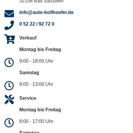
32108 Bad Salzuflen
info@auto-bollhoefer.de
0 52 22 / 92 72 0
Verkauf
Montag bis Freitag
9:00 - 18:00 Uhr
Samstag
9:00 - 13:00 Uhr
Service
Montag bis Freitag
8:00 - 17:00 Uhr
Samstag