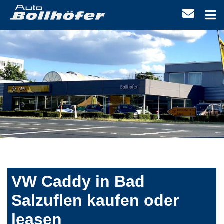
VW Caddy in Bad
Salzuflen kaufen oder
leasen