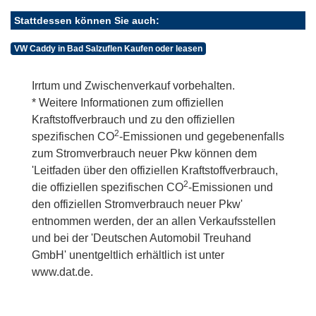
Stattdessen können Sie auch:
VW Caddy in Bad Salzuflen Kaufen oder leasen
Irrtum und Zwischenverkauf vorbehalten.
* Weitere Informationen zum offiziellen
Kraftstoffverbrauch und zu den offiziellen
2
spezifischen CO
-Emissionen und gegebenenfalls
zum Stromverbrauch neuer Pkw können dem
'Leitfaden über den offiziellen Kraftstoffverbrauch,
2
die offiziellen spezifischen CO
-Emissionen und
den offiziellen Stromverbrauch neuer Pkw'
entnommen werden, der an allen Verkaufsstellen
und bei der 'Deutschen Automobil Treuhand
GmbH' unentgeltlich erhältlich ist unter
www.dat.de.