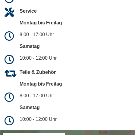
Service
Montag bis Freitag
8:00 - 17:00 Uhr
Samstag
10:00 - 12:00 Uhr
Teile & Zubehör
Montag bis Freitag
8:00 - 17:00 Uhr
Samstag
10:00 - 12:00 Uhr