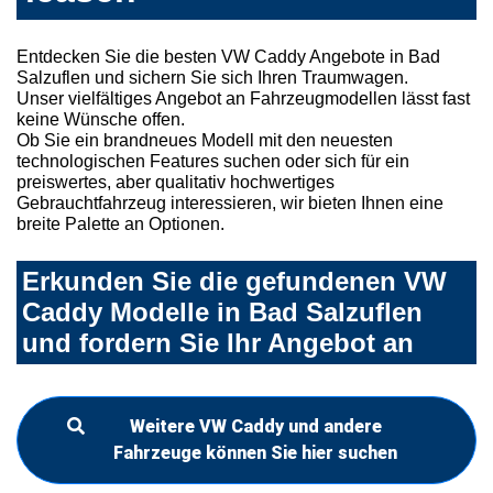
Entdecken Sie die besten VW Caddy Angebote in Bad
Salzuflen und sichern Sie sich Ihren Traumwagen.
Unser vielfältiges Angebot an Fahrzeugmodellen lässt fast
keine Wünsche offen.
Ob Sie ein brandneues Modell mit den neuesten
technologischen Features suchen oder sich für ein
preiswertes, aber qualitativ hochwertiges
Gebrauchtfahrzeug interessieren, wir bieten Ihnen eine
breite Palette an Optionen.
Erkunden Sie die gefundenen VW
Caddy Modelle in Bad Salzuflen
und fordern Sie Ihr Angebot an
Weitere VW Caddy und andere
Fahrzeuge können Sie hier suchen