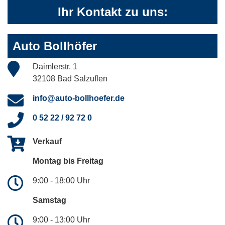
Ihr Kontakt zu uns:
Auto Bollhöfer
Daimlerstr. 1
32108 Bad Salzuflen
info@auto-bollhoefer.de
0 52 22 / 92 72 0
Verkauf
Montag bis Freitag
9:00 - 18:00 Uhr
Samstag
9:00 - 13:00 Uhr