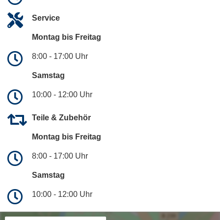
Service
Montag bis Freitag
8:00 - 17:00 Uhr
Samstag
10:00 - 12:00 Uhr
Teile & Zubehör
Montag bis Freitag
8:00 - 17:00 Uhr
Samstag
10:00 - 12:00 Uhr