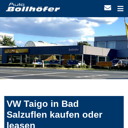
VW Taigo in Bad
Salzuflen kaufen oder
leasen