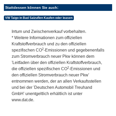
Stattdessen können Sie auch:
VW Taigo in Bad Salzuflen Kaufen oder leasen
Irrtum und Zwischenverkauf vorbehalten.
* Weitere Informationen zum offiziellen
Kraftstoffverbrauch und zu den offiziellen
2
spezifischen CO
-Emissionen und gegebenenfalls
zum Stromverbrauch neuer Pkw können dem
'Leitfaden über den offiziellen Kraftstoffverbrauch,
2
die offiziellen spezifischen CO
-Emissionen und
den offiziellen Stromverbrauch neuer Pkw'
entnommen werden, der an allen Verkaufsstellen
und bei der 'Deutschen Automobil Treuhand
GmbH' unentgeltlich erhältlich ist unter
www.dat.de.