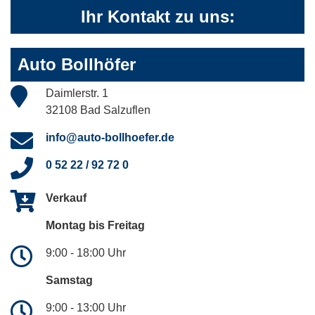
Ihr Kontakt zu uns:
Auto Bollhöfer
Daimlerstr. 1
32108 Bad Salzuflen
info@auto-bollhoefer.de
0 52 22 / 92 72 0
Verkauf
Montag bis Freitag
9:00 - 18:00 Uhr
Samstag
9:00 - 13:00 Uhr