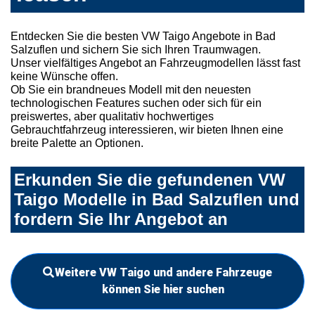
Entdecken Sie die besten VW Taigo Angebote in Bad
Salzuflen und sichern Sie sich Ihren Traumwagen.
Unser vielfältiges Angebot an Fahrzeugmodellen lässt fast
keine Wünsche offen.
Ob Sie ein brandneues Modell mit den neuesten
technologischen Features suchen oder sich für ein
preiswertes, aber qualitativ hochwertiges
Gebrauchtfahrzeug interessieren, wir bieten Ihnen eine
breite Palette an Optionen.
Erkunden Sie die gefundenen VW
Taigo Modelle in Bad Salzuflen und
fordern Sie Ihr Angebot an
Weitere VW Taigo und andere Fahrzeuge
können Sie hier suchen