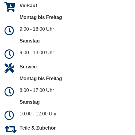
Verkauf
Montag bis Freitag
9:00 - 18:00 Uhr
Samstag
9:00 - 13:00 Uhr
Service
Montag bis Freitag
8:00 - 17:00 Uhr
Samstag
10:00 - 12:00 Uhr
Teile & Zubehör