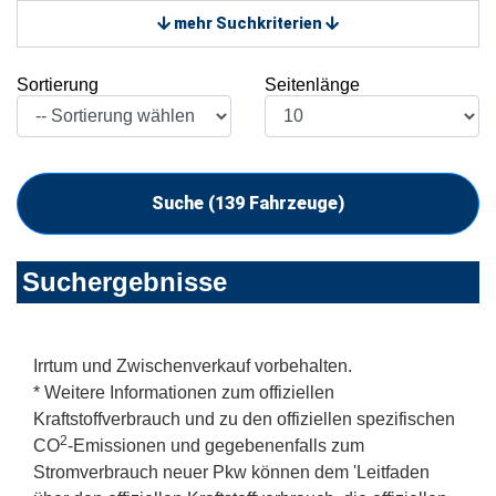
mehr Suchkriterien
Sortierung
Seitenlänge
Suche (
139
Fahrzeuge)
Suchergebnisse
Irrtum und Zwischenverkauf vorbehalten.
* Weitere Informationen zum offiziellen
Kraftstoffverbrauch und zu den offiziellen spezifischen
2
CO
-Emissionen und gegebenenfalls zum
Stromverbrauch neuer Pkw können dem 'Leitfaden