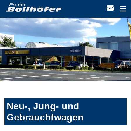
Neu-, Jung- und
Gebrauchtwagen