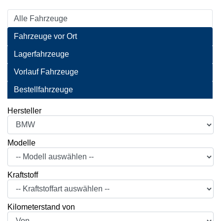
Alle Fahrzeuge
Fahrzeuge vor Ort
Lagerfahrzeuge
Vorlauf Fahrzeuge
Bestellfahrzeuge
Hersteller
Modelle
Kraftstoff
Kilometerstand von