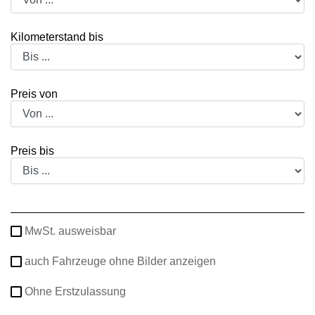
Kilometerstand bis
Preis von
Preis bis
MwSt. ausweisbar
auch Fahrzeuge ohne Bilder anzeigen
Ohne Erstzulassung