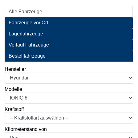
Alle Fahrzeuge
Fahrzeuge vor Ort
Lagerfahrzeuge
Vorlauf Fahrzeuge
Bestellfahrzeuge
Hersteller
Modelle
Kraftstoff
Kilometerstand von