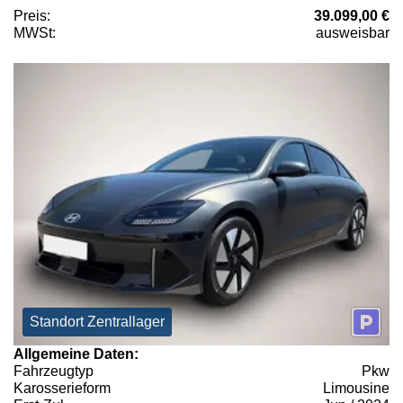
Preis:
39.099,00 €
MWSt:
ausweisbar
Standort Zentrallager
Allgemeine Daten:
Fahrzeugtyp
Pkw
Karosserieform
Limousine