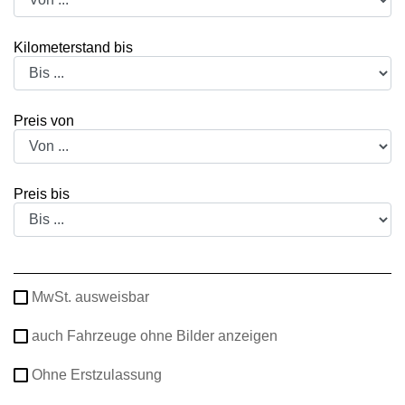
Kilometerstand bis
Preis von
Preis bis
MwSt. ausweisbar
auch Fahrzeuge ohne Bilder anzeigen
Ohne Erstzulassung