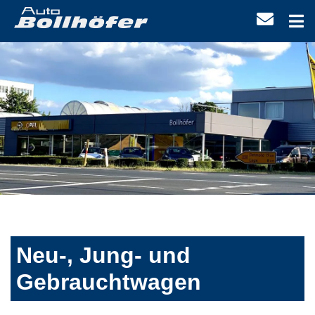
Neu-, Jung- und
Gebrauchtwagen