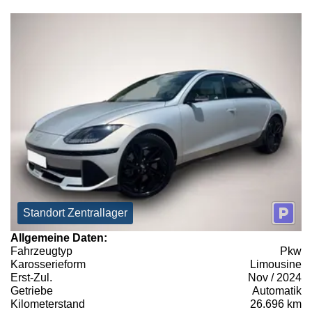
Standort Zentrallager
Allgemeine Daten:
Fahrzeugtyp
Pkw
Karosserieform
Limousine
Erst-Zul.
Nov / 2024
Getriebe
Automatik
Kilometerstand
26.696 km