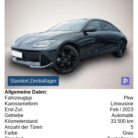
Standort Zentrallager
Allgemeine Daten:
Fahrzeugtyp
Pkw
Karosserieform
Limousine
Erst-Zul.
Feb / 2023
Getriebe
Automatik
Kilometerstand
33.500 km
Anzahl der Türen
5
Farbe
Grau