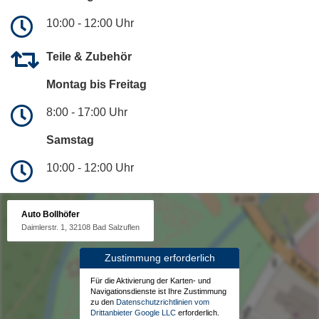
10:00 - 12:00 Uhr
Teile & Zubehör
Montag bis Freitag
8:00 - 17:00 Uhr
Samstag
10:00 - 12:00 Uhr
Auto Bollhöfer
Daimlerstr. 1, 32108 Bad Salzuflen
Zustimmung erforderlich
Für die Aktivierung der Karten- und
Navigationsdienste ist Ihre Zustimmung
zu den
Datenschutzrichtlinien vom
Drittanbieter Google LLC
erforderlich.