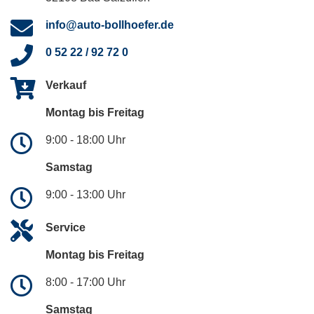
info@auto-bollhoefer.de
0 52 22 / 92 72 0
Verkauf
Montag bis Freitag
9:00 - 18:00 Uhr
Samstag
9:00 - 13:00 Uhr
Service
Montag bis Freitag
8:00 - 17:00 Uhr
Samstag