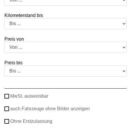
Kilometerstand bis
Preis von
Preis bis
MwSt. ausweisbar
auch Fahrzeuge ohne Bilder anzeigen
Ohne Erstzulassung