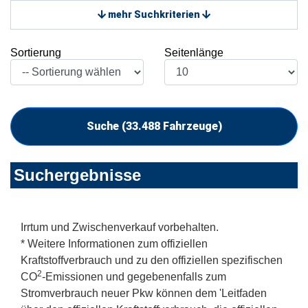
mehr Suchkriterien
Sortierung
Seitenlänge
Suche (
33.488
Fahrzeuge)
Suchergebnisse
Irrtum und Zwischenverkauf vorbehalten.
* Weitere Informationen zum offiziellen
Kraftstoffverbrauch und zu den offiziellen spezifischen
2
CO
-Emissionen und gegebenenfalls zum
Stromverbrauch neuer Pkw können dem 'Leitfaden