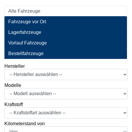
Alle Fahrzeuge
Fahrzeuge vor Ort
Lagerfahrzeuge
Vorlauf Fahrzeuge
Bestellfahrzeuge
Hersteller
Modelle
Kraftstoff
Kilometerstand von