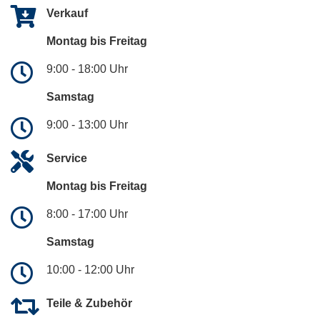
Verkauf
Montag bis Freitag
9:00 - 18:00 Uhr
Samstag
9:00 - 13:00 Uhr
Service
Montag bis Freitag
8:00 - 17:00 Uhr
Samstag
10:00 - 12:00 Uhr
Teile & Zubehör