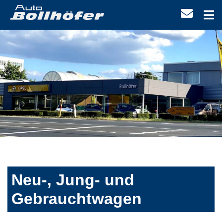
Neu-, Jung- und
Gebrauchtwagen