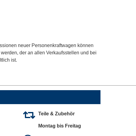
Emissionen neuer Personenkraftwagen können
erden, der an allen Verkaufsstellen und bei
ich ist.
Teile & Zubehör
Montag bis Freitag