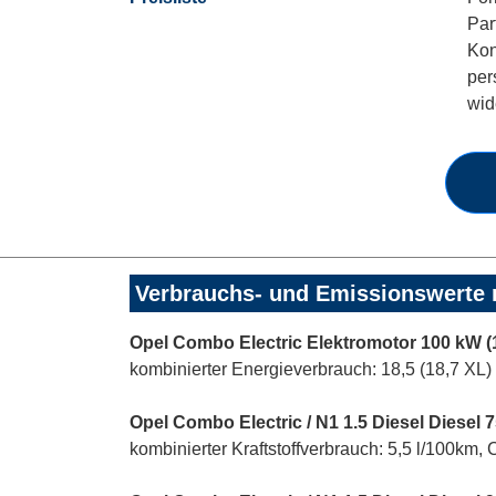
Par
Kon
per
wid
Verbrauchs- und Emissionswerte
Opel Combo Electric Elektromotor 100 kW (
kombinierter Energieverbrauch: 18,5 (18,7 XL
Opel Combo Electric / N1 1.5 Diesel Diesel 
kombinierter Kraftstoffverbrauch: 5,5 l/100km,