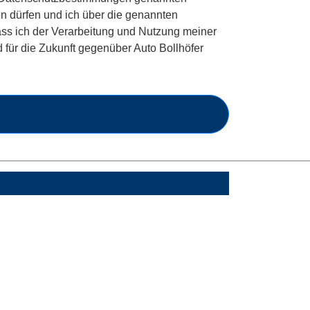
n dürfen und ich über die genannten
dass ich der Verarbeitung und Nutzung meiner
für die Zukunft gegenüber Auto Bollhöfer