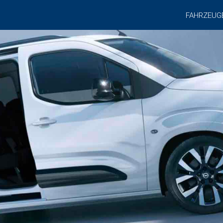
FAHRZEUG