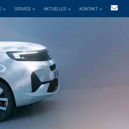
E
SERVICE
AKTUELLES
KONTAKT