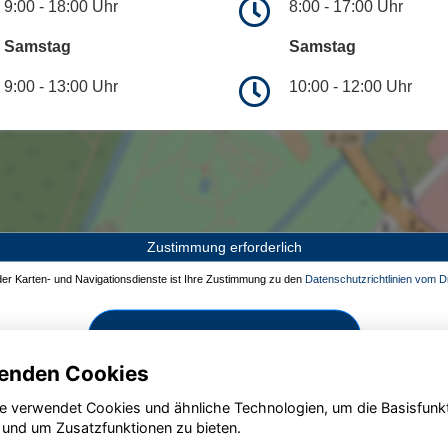
9:00 - 18:00 Uhr
8:00 - 17:00 Uhr
Samstag
Samstag
9:00 - 13:00 Uhr
10:00 - 12:00 Uhr
Zustimmung erforderlich
 der Karten- und Navigationsdienste ist Ihre Zustimmung zu den
Datenschutzrichtlinien vom Dr
Zustimmen und aktivieren
enden Cookies
e verwendet Cookies und ähnliche Technologien, um die Basisfunk
 und um Zusatzfunktionen zu bieten.