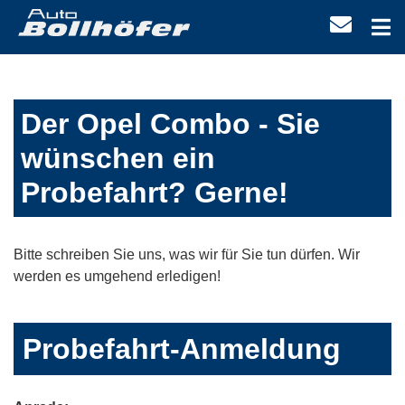
Der Opel Combo - Sie
wünschen ein
Probefahrt? Gerne!
Bitte schreiben Sie uns, was wir für Sie tun dürfen. Wir
werden es umgehend erledigen!
Probefahrt-Anmeldung