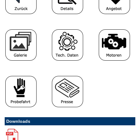
Downloads