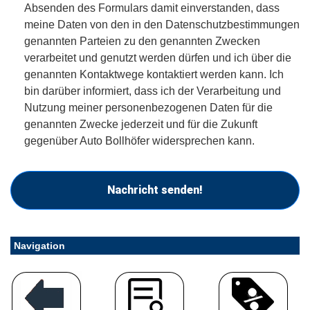
Absenden des Formulars damit einverstanden, dass
meine Daten von den in den Datenschutzbestimmungen
genannten Parteien zu den genannten Zwecken
verarbeitet und genutzt werden dürfen und ich über die
genannten Kontaktwege kontaktiert werden kann. Ich
bin darüber informiert, dass ich der Verarbeitung und
Nutzung meiner personenbezogenen Daten für die
genannten Zwecke jederzeit und für die Zukunft
gegenüber Auto Bollhöfer widersprechen kann.
Nachricht senden!
Navigation