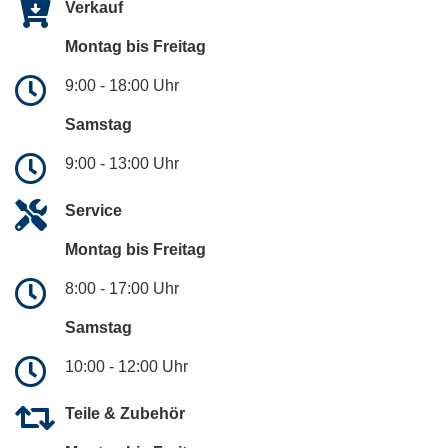
Verkauf
Montag bis Freitag
9:00 - 18:00 Uhr
Samstag
9:00 - 13:00 Uhr
Service
Montag bis Freitag
8:00 - 17:00 Uhr
Samstag
10:00 - 12:00 Uhr
Teile & Zubehör