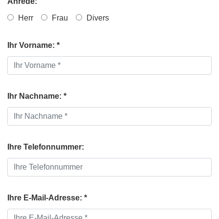
Anrede:
Herr
Frau
Divers
Ihr Vorname: *
Ihr Nachname: *
Ihre Telefonnummer:
Ihre E-Mail-Adresse: *