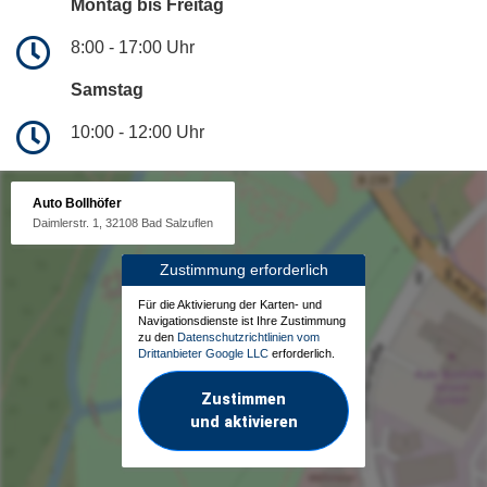
Montag bis Freitag
8:00 - 17:00 Uhr
Samstag
10:00 - 12:00 Uhr
Auto Bollhöfer
Daimlerstr. 1, 32108 Bad Salzuflen
Zustimmung erforderlich
Für die Aktivierung der Karten- und
Navigationsdienste ist Ihre Zustimmung
zu den
Datenschutzrichtlinien vom
Drittanbieter Google LLC
erforderlich.
Zustimmen
und aktivieren