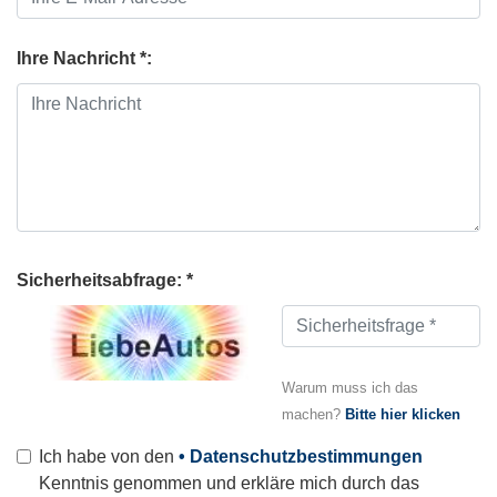
Ihre Nachricht *:
Sicherheitsabfrage: *
Warum muss ich das
machen?
Bitte hier klicken
Ich habe von den
• Datenschutzbestimmungen
Kenntnis genommen und erkläre mich durch das