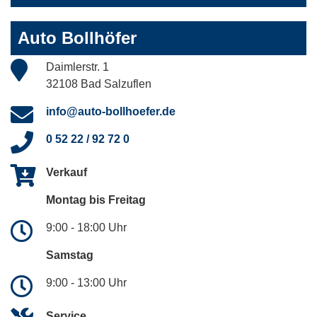
Auto Bollhöfer
Daimlerstr. 1
32108 Bad Salzuflen
info@auto-bollhoefer.de
0 52 22 / 92 72 0
Verkauf
Montag bis Freitag
9:00 - 18:00 Uhr
Samstag
9:00 - 13:00 Uhr
Service