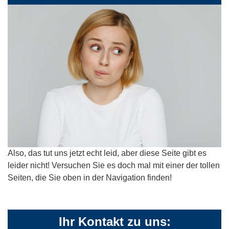
Also, das tut uns jetzt echt leid, aber diese Seite gibt es
leider nicht! Versuchen Sie es doch mal mit einer der tollen
Seiten, die Sie oben in der Navigation finden!
Ihr Kontakt zu uns: