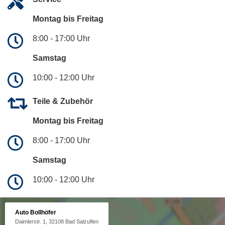
Montag bis Freitag
8:00 - 17:00 Uhr
Samstag
10:00 - 12:00 Uhr
Teile & Zubehör
Montag bis Freitag
8:00 - 17:00 Uhr
Samstag
10:00 - 12:00 Uhr
Auto Bollhöfer
Daimlerstr. 1, 32108 Bad Salzuflen