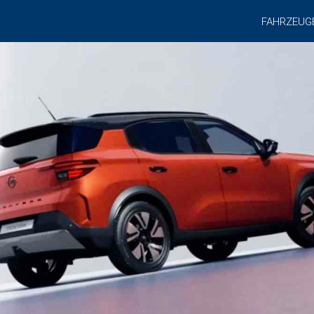
FAHRZEUG