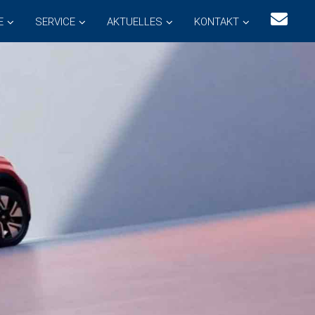
E
SERVICE
AKTUELLES
KONTAKT