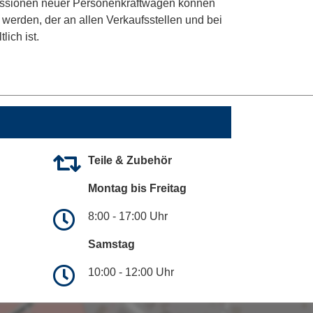
Emissionen neuer Personenkraftwagen können
erden, der an allen Verkaufsstellen und bei
ich ist.
Teile & Zubehör
Montag bis Freitag
8:00 - 17:00 Uhr
Samstag
10:00 - 12:00 Uhr