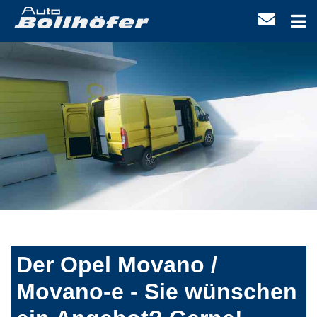
Der Opel Movano /
Movano-e - Sie wünschen