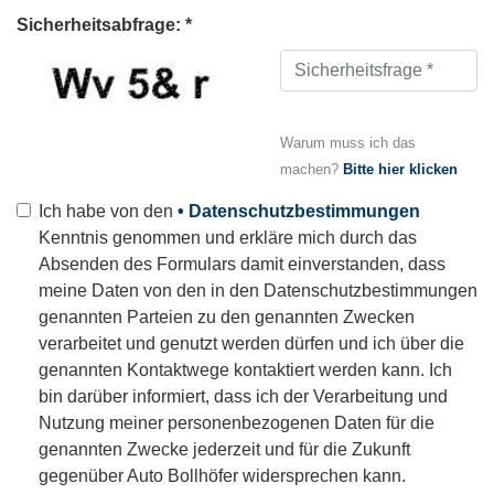
Sicherheitsabfrage: *
Warum muss ich das
machen?
Bitte hier klicken
Ich habe von den
• Datenschutzbestimmungen
Kenntnis genommen und erkläre mich durch das
Absenden des Formulars damit einverstanden, dass
meine Daten von den in den Datenschutzbestimmungen
genannten Parteien zu den genannten Zwecken
verarbeitet und genutzt werden dürfen und ich über die
genannten Kontaktwege kontaktiert werden kann. Ich
bin darüber informiert, dass ich der Verarbeitung und
Nutzung meiner personenbezogenen Daten für die
genannten Zwecke jederzeit und für die Zukunft
gegenüber Auto Bollhöfer widersprechen kann.