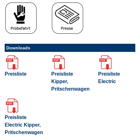
Downloads
Preisliste
Preisliste
Preisliste
Kipper,
Electric
Pritschenwagen
Preisliste
Electric Kipper,
Pritschenwagen