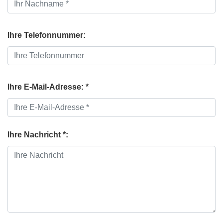
Ihre Telefonnummer:
Ihre E-Mail-Adresse: *
Ihre Nachricht *: