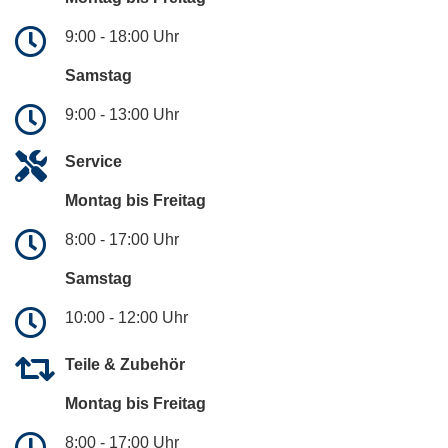
9:00 - 18:00 Uhr
Samstag
9:00 - 13:00 Uhr
Service
Montag bis Freitag
8:00 - 17:00 Uhr
Samstag
10:00 - 12:00 Uhr
Teile & Zubehör
Montag bis Freitag
8:00 - 17:00 Uhr