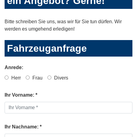
ein Angebot? Gerne!
Bitte schreiben Sie uns, was wir für Sie tun dürfen. Wir
werden es umgehend erledigen!
Fahrzeuganfrage
Anrede:
Herr
Frau
Divers
Ihr Vorname: *
Ihr Nachname: *