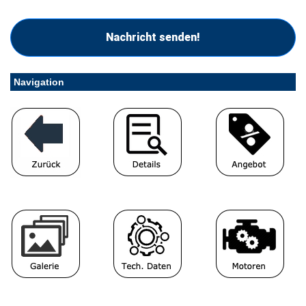
Nachricht senden!
Navigation