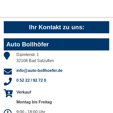
Ihr Kontakt zu uns:
Auto Bollhöfer
Daimlerstr. 1
32108 Bad Salzuflen
info@auto-bollhoefer.de
0 52 22 / 92 72 0
Verkauf
Montag bis Freitag
9:00 - 18:00 Uhr