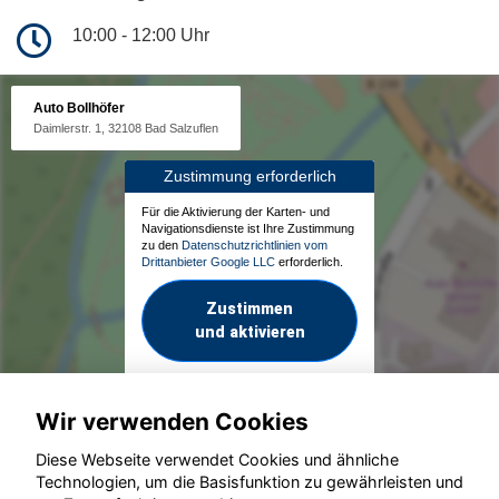
10:00 - 12:00 Uhr
Auto Bollhöfer
Daimlerstr. 1, 32108 Bad Salzuflen
Zustimmung erforderlich
Für die Aktivierung der Karten- und
Navigationsdienste ist Ihre Zustimmung
zu den
Datenschutzrichtlinien vom
Drittanbieter Google LLC
erforderlich.
Zustimmen
und aktivieren
Wir verwenden Cookies
Diese Webseite verwendet Cookies und ähnliche
Technologien, um die Basisfunktion zu gewährleisten und