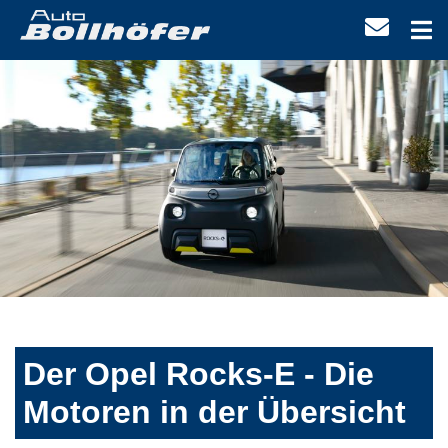
Der Opel Rocks-E - Die
Motoren in der Übersicht