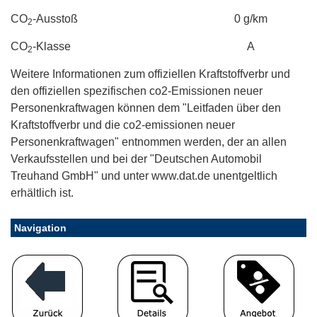
CO
-Ausstoß
0 g/km
2
CO
-Klasse
A
2
Weitere Informationen zum offiziellen Kraftstoffverbr und
den offiziellen spezifischen co2-Emissionen neuer
Personenkraftwagen können dem "Leitfaden über den
Kraftstoffverbr und die co2-emissionen neuer
Personenkraftwagen" entnommen werden, der an allen
Verkaufsstellen und bei der "Deutschen Automobil
Treuhand GmbH" und unter www.dat.de unentgeltlich
erhältlich ist.
Navigation