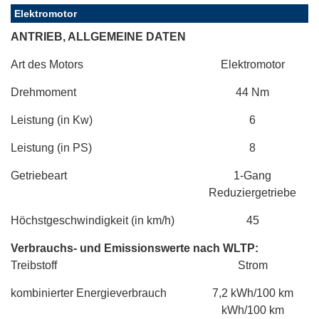
Elektromotor
ANTRIEB, ALLGEMEINE DATEN
Art des Motors
Elektromotor
Drehmoment
44 Nm
Leistung (in Kw)
6
Leistung (in PS)
8
Getriebeart
1-Gang
Reduziergetriebe
Höchstgeschwindigkeit (in km/h)
45
Verbrauchs- und Emissionswerte nach WLTP:
Treibstoff
Strom
kombinierter Energieverbrauch
7,2 kWh/100 km
kWh/100 km