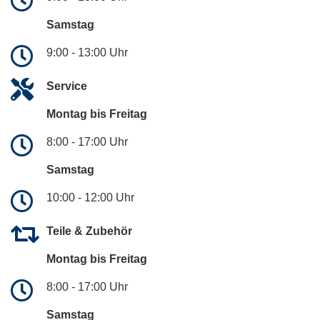
Samstag
9:00 - 13:00 Uhr
Service
Montag bis Freitag
8:00 - 17:00 Uhr
Samstag
10:00 - 12:00 Uhr
Teile & Zubehör
Montag bis Freitag
8:00 - 17:00 Uhr
Samstag