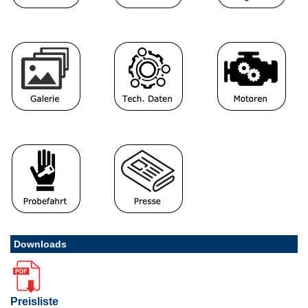
Downloads
Preisliste