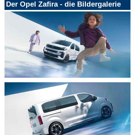
Der Opel Zafira - die Bildergalerie