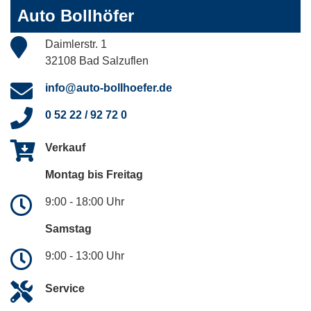
Auto Bollhöfer
Daimlerstr. 1
32108 Bad Salzuflen
info@auto-bollhoefer.de
0 52 22 / 92 72 0
Verkauf
Montag bis Freitag
9:00 - 18:00 Uhr
Samstag
9:00 - 13:00 Uhr
Service