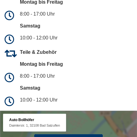
Montag bis Freitag
8:00 - 17:00 Uhr
Samstag
10:00 - 12:00 Uhr
Teile & Zubehör
Montag bis Freitag
8:00 - 17:00 Uhr
Samstag
10:00 - 12:00 Uhr
Auto Bollhöfer
Daimlerstr. 1, 32108 Bad Salzuflen