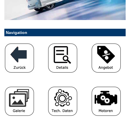
Navigation