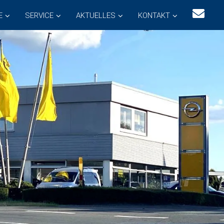
E
SERVICE
AKTUELLES
KONTAKT