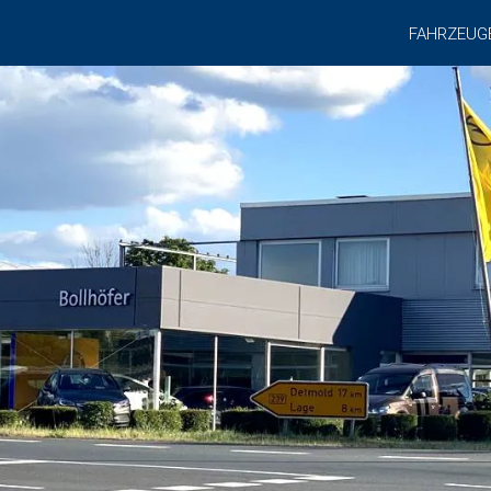
FAHRZEUG