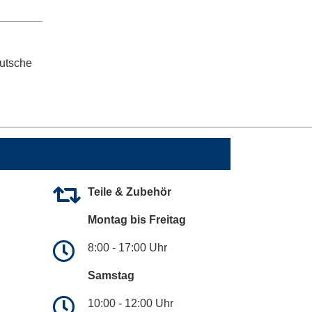
eutsche
Teile & Zubehör
Montag bis Freitag
8:00 - 17:00 Uhr
Samstag
10:00 - 12:00 Uhr