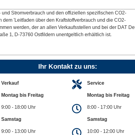
ff- und Stromverbrauch und den offiziellen spezifischen CO2-
dem 'Leitfaden über den Kraftstoffverbrauch und die CO2-
men werden, der an allen Verkaufsstellen und bei der DAT D
 1, D-73760 Ostfildern unentgeltlich erhältlich ist.
Ihr Kontakt zu uns:
Verkauf
Service
Montag bis Freitag
Montag bis Freitag
9:00 - 18:00 Uhr
8:00 - 17:00 Uhr
Samstag
Samstag
9:00 - 13:00 Uhr
10:00 - 12:00 Uhr