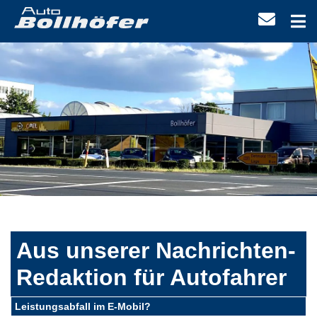
Aus unserer Nachrichten-
Redaktion für Autofahrer
Leistungsabfall im E-Mobil?