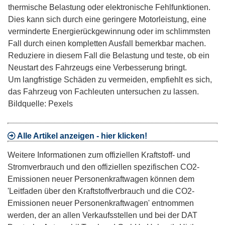
thermische Belastung oder elektronische Fehlfunktionen.
Dies kann sich durch eine geringere Motorleistung, eine
verminderte Energierückgewinnung oder im schlimmsten
Fall durch einen kompletten Ausfall bemerkbar machen.
Reduziere in diesem Fall die Belastung und teste, ob ein
Neustart des Fahrzeugs eine Verbesserung bringt.
Um langfristige Schäden zu vermeiden, empfiehlt es sich,
das Fahrzeug von Fachleuten untersuchen zu lassen.
Bildquelle: Pexels
Alle Artikel anzeigen - hier klicken!
Weitere Informationen zum offiziellen Kraftstoff- und
Stromverbrauch und den offiziellen spezifischen CO2-
Emissionen neuer Personenkraftwagen können dem
'Leitfaden über den Kraftstoffverbrauch und die CO2-
Emissionen neuer Personenkraftwagen' entnommen
werden, der an allen Verkaufsstellen und bei der DAT