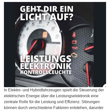
In Elektro- und Hybridfahrzeugen spielt die Steuerung der
elektrischen Energie über die Leistungselektronik eine
zentrale Rolle für die Leistung und Effizienz. Störungen
können durch verschiedene Faktoren entstehen, darunter