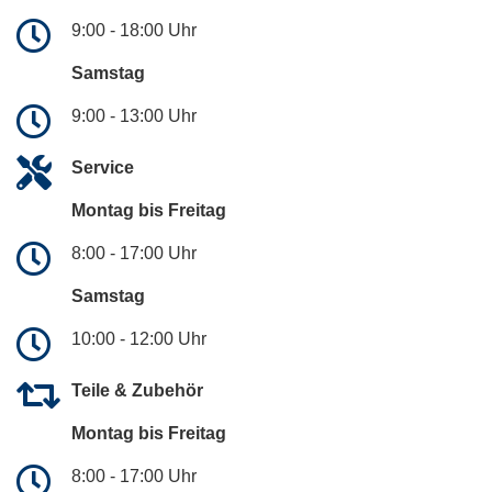
9:00 - 18:00 Uhr
Samstag
9:00 - 13:00 Uhr
Service
Montag bis Freitag
8:00 - 17:00 Uhr
Samstag
10:00 - 12:00 Uhr
Teile & Zubehör
Montag bis Freitag
8:00 - 17:00 Uhr