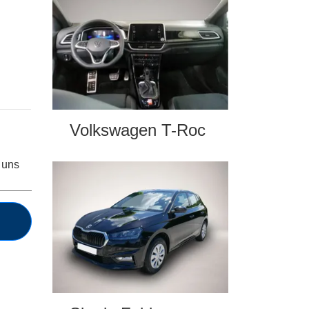
Volkswagen T-Roc
 uns