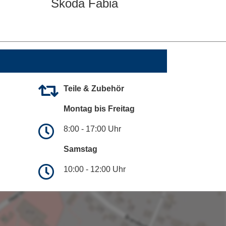
Skoda Fabia
Teile & Zubehör
Montag bis Freitag
8:00 - 17:00 Uhr
Samstag
10:00 - 12:00 Uhr