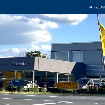
FAHRZEUG