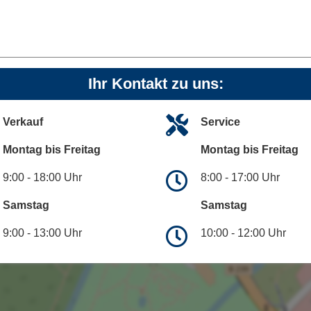
Ihr Kontakt zu uns:
Verkauf
Service
Montag bis Freitag
Montag bis Freitag
9:00 - 18:00 Uhr
8:00 - 17:00 Uhr
Samstag
Samstag
9:00 - 13:00 Uhr
10:00 - 12:00 Uhr