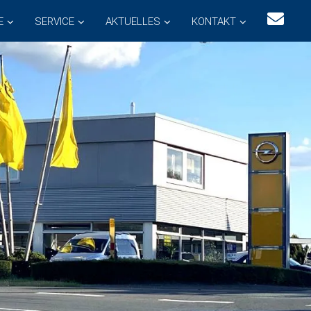
E
SERVICE
AKTUELLES
KONTAKT