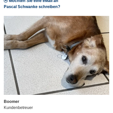
Möchten Sie eine eMail an
Pascal Schwanke schreiben?
Boomer
Kundenbetreuer