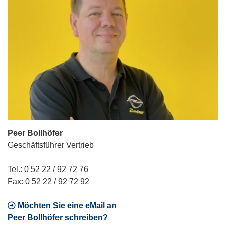
Peer Bollhöfer
Geschäftsführer Vertrieb
Tel.: 0 52 22 / 92 72 76
Fax: 0 52 22 / 92 72 92
Möchten Sie eine eMail an
Peer Bollhöfer schreiben?