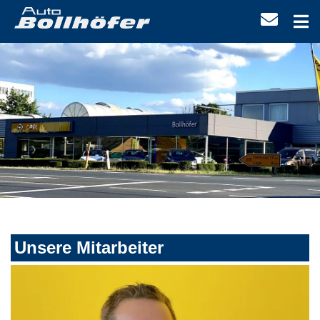
Unsere Mitarbeiter