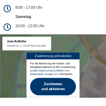
8:00 - 17:00 Uhr
Samstag
10:00 - 12:00 Uhr
Auto Bollhöfer
Daimlerstr. 1, 32108 Bad Salzuflen
Zustimmung erforderlich
Für die Aktivierung der Karten- und
Navigationsdienste ist Ihre Zustimmung
zu den
Datenschutzrichtlinien vom
Drittanbieter Google LLC
erforderlich.
Zustimmen
und aktivieren