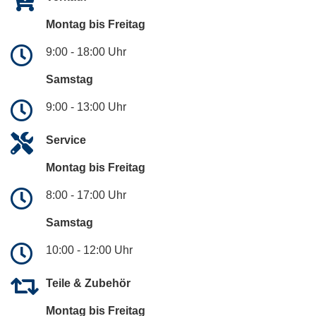
Montag bis Freitag
9:00 - 18:00 Uhr
Samstag
9:00 - 13:00 Uhr
Service
Montag bis Freitag
8:00 - 17:00 Uhr
Samstag
10:00 - 12:00 Uhr
Teile & Zubehör
Montag bis Freitag