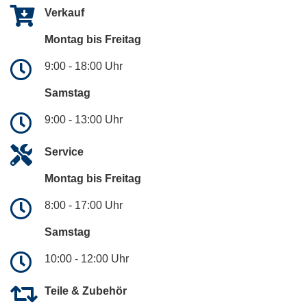
Verkauf
Montag bis Freitag
9:00 - 18:00 Uhr
Samstag
9:00 - 13:00 Uhr
Service
Montag bis Freitag
8:00 - 17:00 Uhr
Samstag
10:00 - 12:00 Uhr
Teile & Zubehör