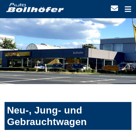
Neu-, Jung- und
Gebrauchtwagen