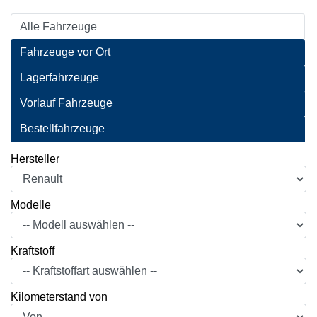
Alle Fahrzeuge
Fahrzeuge vor Ort
Lagerfahrzeuge
Vorlauf Fahrzeuge
Bestellfahrzeuge
Hersteller
Modelle
Kraftstoff
Kilometerstand von