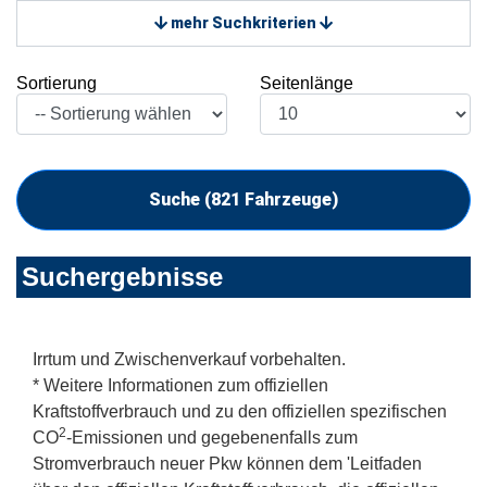
mehr Suchkriterien
Sortierung
Seitenlänge
Suche (
821
Fahrzeuge)
Suchergebnisse
Irrtum und Zwischenverkauf vorbehalten.
* Weitere Informationen zum offiziellen
Kraftstoffverbrauch und zu den offiziellen spezifischen
2
CO
-Emissionen und gegebenenfalls zum
Stromverbrauch neuer Pkw können dem 'Leitfaden