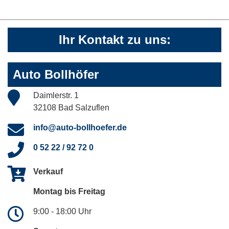
Ihr Kontakt zu uns:
Auto Bollhöfer
Daimlerstr. 1
32108 Bad Salzuflen
info@auto-bollhoefer.de
0 52 22 / 92 72 0
Verkauf
Montag bis Freitag
9:00 - 18:00 Uhr