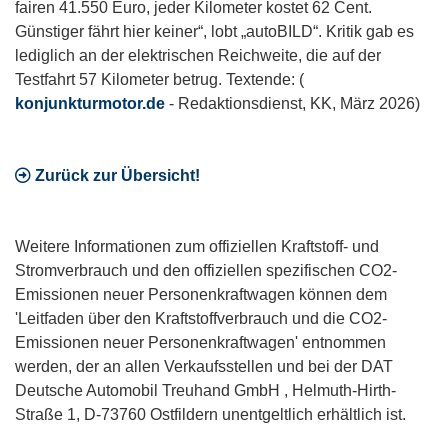
fairen 41.550 Euro, jeder Kilometer kostet 62 Cent.
Günstiger fährt hier keiner“, lobt „autoBILD“. Kritik gab es
lediglich an der elektrischen Reichweite, die auf der
Testfahrt 57 Kilometer betrug. Textende: (
konjunkturmotor.de
- Redaktionsdienst, KK, März 2026)
Zurück zur Übersicht!
Weitere Informationen zum offiziellen Kraftstoff- und
Stromverbrauch und den offiziellen spezifischen CO2-
Emissionen neuer Personenkraftwagen können dem
'Leitfaden über den Kraftstoffverbrauch und die CO2-
Emissionen neuer Personenkraftwagen' entnommen
werden, der an allen Verkaufsstellen und bei der DAT
Deutsche Automobil Treuhand GmbH , Helmuth-Hirth-
Straße 1, D-73760 Ostfildern unentgeltlich erhältlich ist.