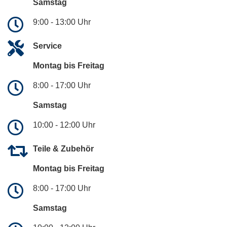
Samstag
9:00 - 13:00 Uhr
Service
Montag bis Freitag
8:00 - 17:00 Uhr
Samstag
10:00 - 12:00 Uhr
Teile & Zubehör
Montag bis Freitag
8:00 - 17:00 Uhr
Samstag