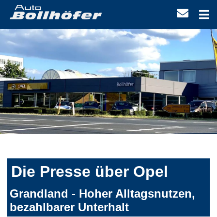
Die Presse über Opel
Grandland - Hoher Alltagsnutzen,
bezahlbarer Unterhalt