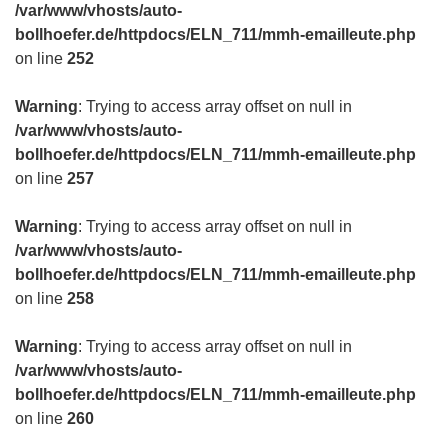
/var/www/vhosts/auto-
bollhoefer.de/httpdocs/ELN_711/mmh-emailleute.php
on line
252
Warning
: Trying to access array offset on null in
/var/www/vhosts/auto-
bollhoefer.de/httpdocs/ELN_711/mmh-emailleute.php
on line
257
Warning
: Trying to access array offset on null in
/var/www/vhosts/auto-
bollhoefer.de/httpdocs/ELN_711/mmh-emailleute.php
on line
258
Warning
: Trying to access array offset on null in
/var/www/vhosts/auto-
bollhoefer.de/httpdocs/ELN_711/mmh-emailleute.php
on line
260