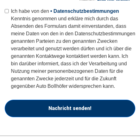
Ich habe von den
• Datenschutzbestimmungen
Kenntnis genommen und erkläre mich durch das
Absenden des Formulars damit einverstanden, dass
meine Daten von den in den Datenschutzbestimmungen
genannten Parteien zu den genannten Zwecken
verarbeitet und genutzt werden dürfen und ich über die
genannten Kontaktwege kontaktiert werden kann. Ich
bin darüber informiert, dass ich der Verarbeitung und
Nutzung meiner personenbezogenen Daten für die
genannten Zwecke jederzeit und für die Zukunft
gegenüber Auto Bollhöfer widersprechen kann.
Nachricht senden!