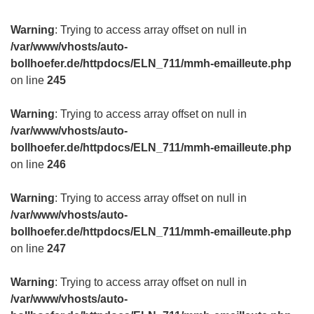
Warning
: Trying to access array offset on null in
/var/www/vhosts/auto-
bollhoefer.de/httpdocs/ELN_711/mmh-emailleute.php
on line
245
Warning
: Trying to access array offset on null in
/var/www/vhosts/auto-
bollhoefer.de/httpdocs/ELN_711/mmh-emailleute.php
on line
246
Warning
: Trying to access array offset on null in
/var/www/vhosts/auto-
bollhoefer.de/httpdocs/ELN_711/mmh-emailleute.php
on line
247
Warning
: Trying to access array offset on null in
/var/www/vhosts/auto-