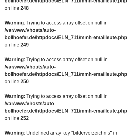
bollhoefer.de/httpdocs/ELN_711/mmh-emailleute.php
on line
248
Warning
: Trying to access array offset on null in
/var/www/vhosts/auto-
bollhoefer.de/httpdocs/ELN_711/mmh-emailleute.php
on line
249
Warning
: Trying to access array offset on null in
/var/www/vhosts/auto-
bollhoefer.de/httpdocs/ELN_711/mmh-emailleute.php
on line
250
Warning
: Trying to access array offset on null in
/var/www/vhosts/auto-
bollhoefer.de/httpdocs/ELN_711/mmh-emailleute.php
on line
252
Warning
: Undefined array key "bilderverzeichnis" in