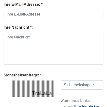
Ihre E-Mail-Adresse: *
Ihre Nachricht *:
Sicherheitsabfrage: *
Warum muss ich das
machen?
Bitte hier klicken