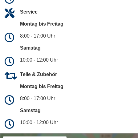
Service
Montag bis Freitag
8:00 - 17:00 Uhr
Samstag
10:00 - 12:00 Uhr
Teile & Zubehör
Montag bis Freitag
8:00 - 17:00 Uhr
Samstag
10:00 - 12:00 Uhr