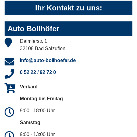
Ihr Kontakt zu uns:
Auto Bollhöfer
Daimlerstr. 1
32108 Bad Salzuflen
info@auto-bollhoefer.de
0 52 22 / 92 72 0
Verkauf
Montag bis Freitag
9:00 - 18:00 Uhr
Samstag
9:00 - 13:00 Uhr