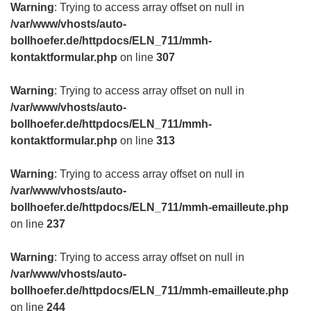
Warning
: Trying to access array offset on null in
/var/www/vhosts/auto-
bollhoefer.de/httpdocs/ELN_711/mmh-
kontaktformular.php
on line
307
Warning
: Trying to access array offset on null in
/var/www/vhosts/auto-
bollhoefer.de/httpdocs/ELN_711/mmh-
kontaktformular.php
on line
313
Warning
: Trying to access array offset on null in
/var/www/vhosts/auto-
bollhoefer.de/httpdocs/ELN_711/mmh-emailleute.php
on line
237
Warning
: Trying to access array offset on null in
/var/www/vhosts/auto-
bollhoefer.de/httpdocs/ELN_711/mmh-emailleute.php
on line
244