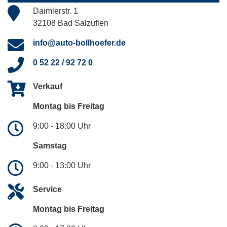
Daimlerstr. 1
32108 Bad Salzuflen
info@auto-bollhoefer.de
0 52 22 / 92 72 0
Verkauf
Montag bis Freitag
9:00 - 18:00 Uhr
Samstag
9:00 - 13:00 Uhr
Service
Montag bis Freitag