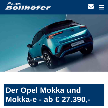
Der Opel Mokka und
Mokka-e - ab € 27.390,-