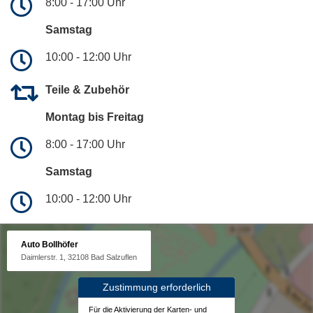
8:00 - 17:00 Uhr
Samstag
10:00 - 12:00 Uhr
Teile & Zubehör
Montag bis Freitag
8:00 - 17:00 Uhr
Samstag
10:00 - 12:00 Uhr
Auto Bollhöfer
Daimlerstr. 1, 32108 Bad Salzuflen
Zustimmung erforderlich
Für die Aktivierung der Karten- und