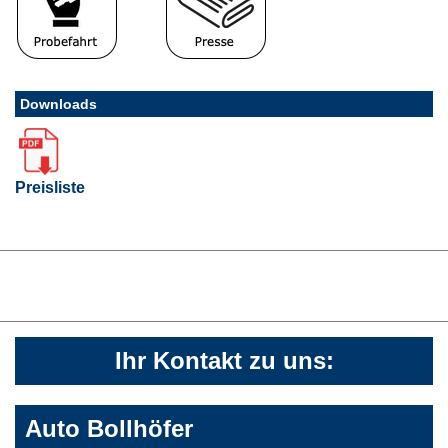
Downloads
Preisliste
Ihr Kontakt zu uns:
Auto Bollhöfer