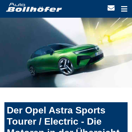
Der Opel Astra Sports
Tourer / Electric - Die