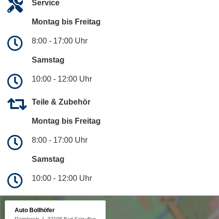
Service
Montag bis Freitag
8:00 - 17:00 Uhr
Samstag
10:00 - 12:00 Uhr
Teile & Zubehör
Montag bis Freitag
8:00 - 17:00 Uhr
Samstag
10:00 - 12:00 Uhr
Auto Bollhöfer