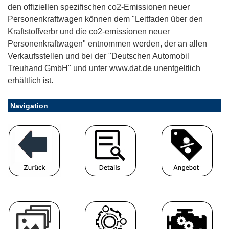
den offiziellen spezifischen co2-Emissionen neuer
Personenkraftwagen können dem "Leitfaden über den
Kraftstoffverbr und die co2-emissionen neuer
Personenkraftwagen" entnommen werden, der an allen
Verkaufsstellen und bei der "Deutschen Automobil
Treuhand GmbH" und unter www.dat.de unentgeltlich
erhältlich ist.
Navigation