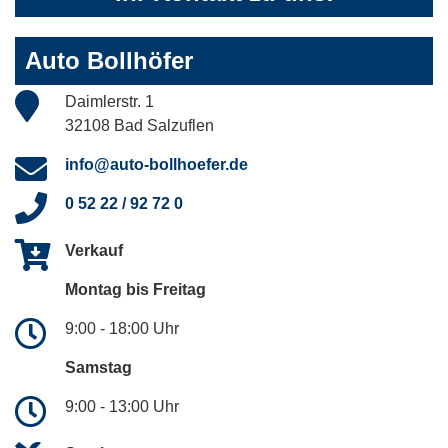
Auto Bollhöfer
Daimlerstr. 1
32108 Bad Salzuflen
info@auto-bollhoefer.de
0 52 22 / 92 72 0
Verkauf
Montag bis Freitag
9:00 - 18:00 Uhr
Samstag
9:00 - 13:00 Uhr